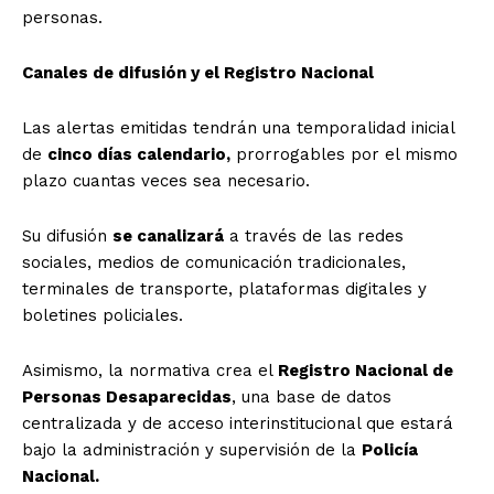
personas.
Canales de difusión y el Registro Nacional
Las alertas emitidas tendrán una temporalidad inicial
de
cinco días calendario,
prorrogables por el mismo
plazo cuantas veces sea necesario.
Su difusión
se canalizará
a través de las redes
sociales, medios de comunicación tradicionales,
terminales de transporte, plataformas digitales y
boletines policiales.
Asimismo, la normativa crea el
Registro Nacional de
Personas Desaparecidas
, una base de datos
centralizada y de acceso interinstitucional que estará
bajo la administración y supervisión de la
Policía
Nacional.