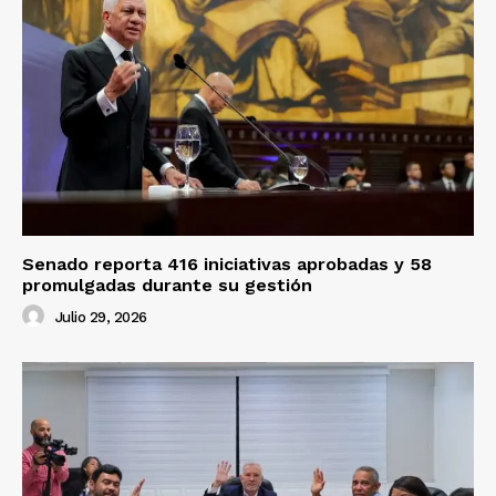
Senado reporta 416 iniciativas aprobadas y 58
promulgadas durante su gestión
Julio 29, 2026