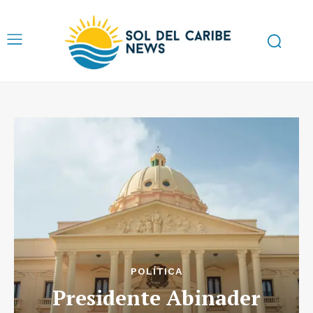
POLÍTICA
Presidente Abinader