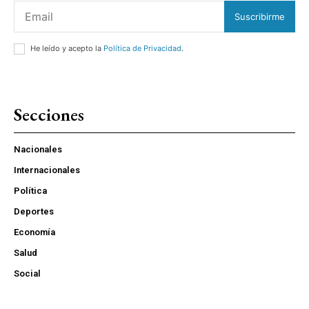
Suscribirme
He leído y acepto la
Política de Privacidad
.
Secciones
Nacionales
Internacionales
Política
Deportes
Economía
Salud
Social