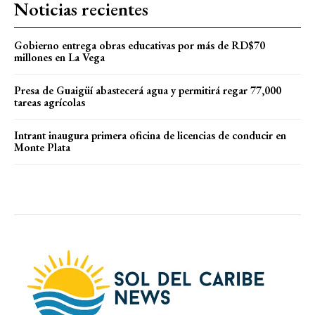
Noticias recientes
Gobierno entrega obras educativas por más de RD$70
millones en La Vega
Presa de Guaigüí abastecerá agua y permitirá regar 77,000
tareas agrícolas
Intrant inaugura primera oficina de licencias de conducir en
Monte Plata