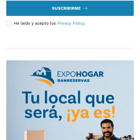
SUSCRIBIRME
He leído y acepto los
Privacy Policy
.