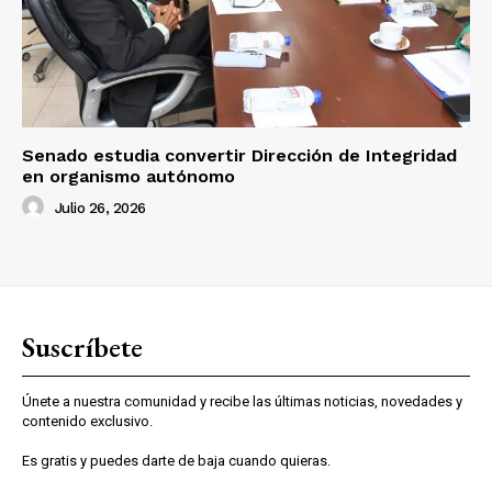
Senado estudia convertir Dirección de Integridad
en organismo autónomo
Julio 26, 2026
Suscríbete
Únete a nuestra comunidad y recibe las últimas noticias, novedades y
contenido exclusivo.
Es gratis y puedes darte de baja cuando quieras.