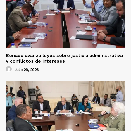
Senado avanza leyes sobre justicia administrativa
y conflictos de intereses
Julio 28, 2026