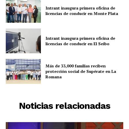
Intrant inaugura primera oficina de
licencias de conducir en Monte Plata
Intrant inaugura primera oficina de
licencias de conducir en El Seibo
Más de 33,000 familias reciben
protección social de Supérate en La
Romana
Noticias relacionadas