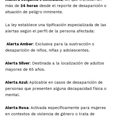
más de
24 horas
desde el reporte de desaparición o
situación de peligro inminente.
La ley establece una tipificación especializada de las
alertas según el perfil de la persona afectada:
Alerta Amber
: Exclusiva para la sustracción o
desaparición de niños, niñas y adolescentes.
Alerta Silver
: Destinada a la localización de adultos
mayores de 65 años.
Alerta Azul:
Aplicable en casos de desaparición de
personas que presenten alguna discapacidad física o
mental.
Alerta Rosa
: Activada específicamente para mujeres
en contextos de violencia de género o trata de