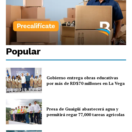
Popular
Gobierno entrega obras educativas
por más de RD$70 millones en La Vega
Presa de Guaigüí abastecerá agua y
permitirá regar 77,000 tareas agrícolas