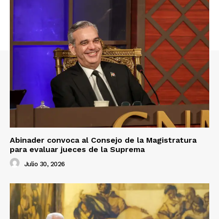
Abinader convoca al Consejo de la Magistratura
para evaluar jueces de la Suprema
Julio 30, 2026