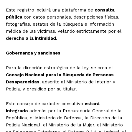
Este registro incluirá una plataforma de
consulta
pública
con datos personales, descripciones físicas,
fotografías, estatus de la búsqueda e información
médica de las víctimas, velando estrictamente por el
derecho a la intimidad
.
Gobernanza y sanciones
Para la dirección estratégica de la ley, se crea el
Consejo Nacional para la Búsqueda de Personas
Desaparecidas
, adscrito al Ministerio de Interior y
Policía, y presidido por su titular.
Este consejo de carácter consultivo
estará
integrado
además por la Procuraduría General de la
República, el Ministerio de Defensa, la Dirección de la
Policía Nacional, el Ministerio de la Mujer, el Ministerio