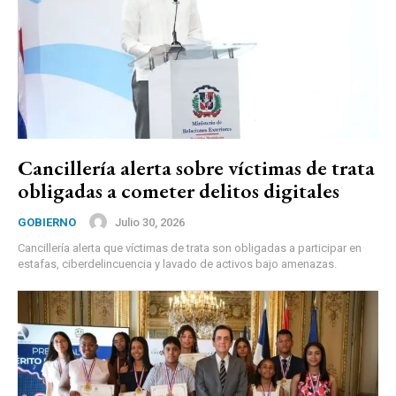
Cancillería alerta sobre víctimas de trata
obligadas a cometer delitos digitales
Julio 30, 2026
GOBIERNO
Cancillería alerta que víctimas de trata son obligadas a participar en
estafas, ciberdelincuencia y lavado de activos bajo amenazas.