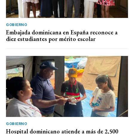
GOBIERNO
Embajada dominicana en España reconoce a
diez estudiantes por mérito escolar
GOBIERNO
Hospital dominicano atiende a más de 2,500