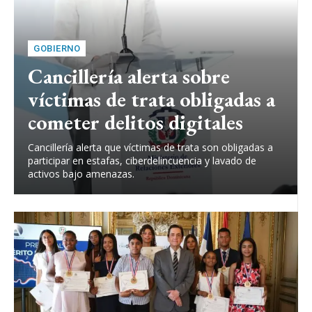
GOBIERNO
Cancillería alerta sobre
víctimas de trata obligadas a
cometer delitos digitales
Cancillería alerta que víctimas de trata son obligadas a
participar en estafas, ciberdelincuencia y lavado de
activos bajo amenazas.