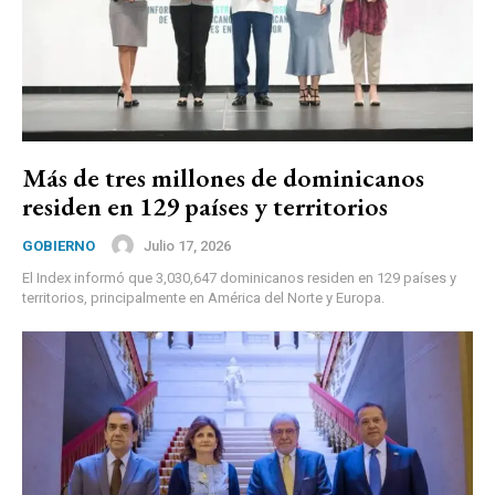
Más de tres millones de dominicanos
residen en 129 países y territorios
Julio 17, 2026
GOBIERNO
El Index informó que 3,030,647 dominicanos residen en 129 países y
territorios, principalmente en América del Norte y Europa.