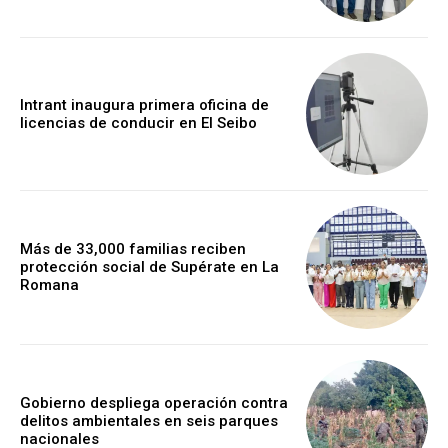
Intrant inaugura primera oficina de
licencias de conducir en El Seibo
Más de 33,000 familias reciben
protección social de Supérate en La
Romana
Gobierno despliega operación contra
delitos ambientales en seis parques
nacionales