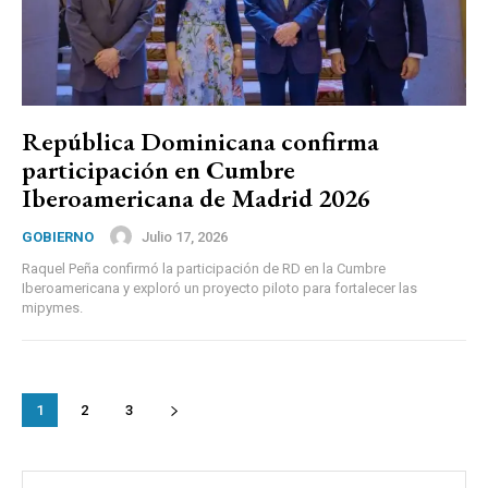
República Dominicana confirma
participación en Cumbre
Iberoamericana de Madrid 2026
Julio 17, 2026
GOBIERNO
Raquel Peña confirmó la participación de RD en la Cumbre
Iberoamericana y exploró un proyecto piloto para fortalecer las
mipymes.
1
2
3