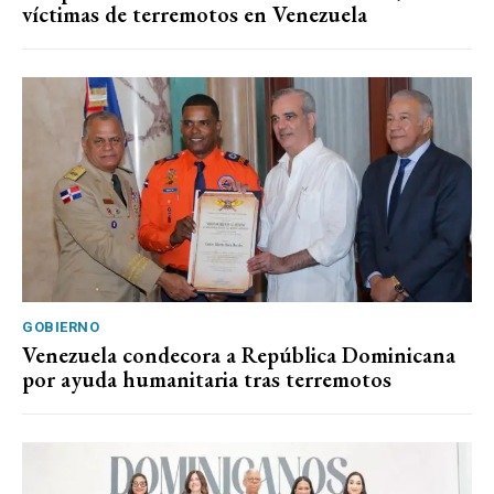
víctimas de terremotos en Venezuela
GOBIERNO
Venezuela condecora a República Dominicana
por ayuda humanitaria tras terremotos