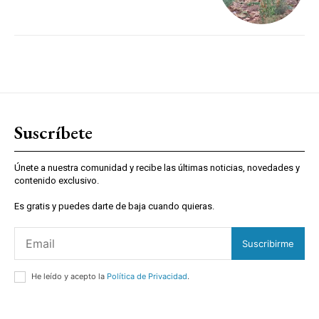
Suscríbete
Únete a nuestra comunidad y recibe las últimas noticias, novedades y
contenido exclusivo.
Es gratis y puedes darte de baja cuando quieras.
Suscribirme
He leído y acepto la
Política de Privacidad
.