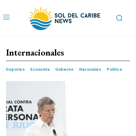
Internacionales
Deportes
Economía
Gobierno
Nacionales
Política