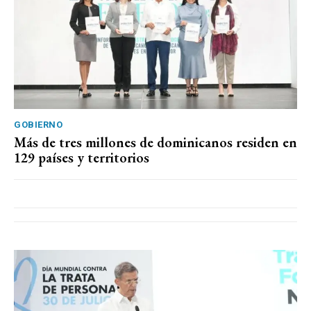
GOBIERNO
Más de tres millones de dominicanos residen en
129 países y territorios