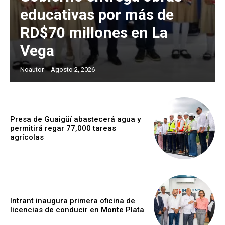
educativas por más de
RD$70 millones en La
Vega
Noautor
-
Agosto 2, 2026
Presa de Guaigüí abastecerá agua y
permitirá regar 77,000 tareas
agrícolas
Intrant inaugura primera oficina de
licencias de conducir en Monte Plata