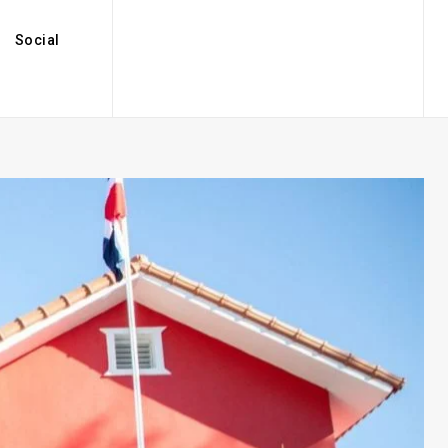
Social