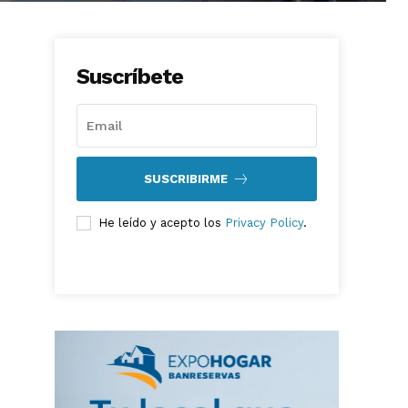
Suscríbete
SUSCRIBIRME
He leído y acepto los
Privacy Policy
.