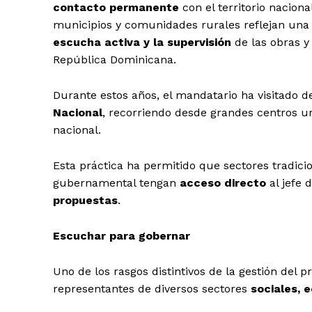
contacto permanente
con el territorio nacion
municipios y comunidades rurales reflejan una 
escucha activa y la supervisión
de las obras y
República Dominicana.
Durante estos años, el mandatario ha visitado 
Nacional
, recorriendo desde grandes centros 
nacional.
Esta práctica ha permitido que sectores tradici
gubernamental tengan
acceso directo
al jefe
propuestas
.
Escuchar para gobernar
Uno de los rasgos distintivos de la gestión del 
representantes de diversos sectores
sociales, 