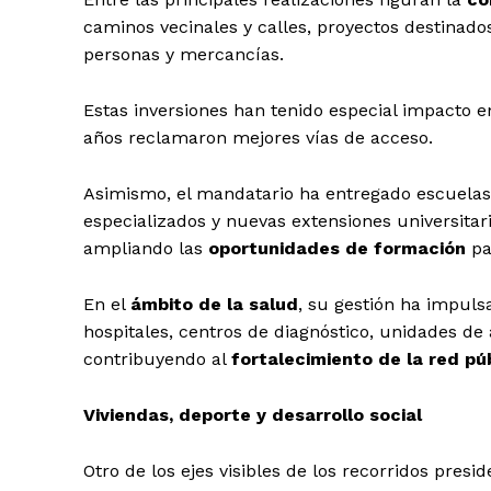
caminos vecinales y calles, proyectos destinados
personas y mercancías.
Estas inversiones han tenido especial impacto 
años reclamaron mejores vías de acceso.
Asimismo, el mandatario ha entregado escuelas, 
especializados y nuevas extensiones universitar
ampliando las
oportunidades de formación
pa
En el
ámbito de la salud
, su gestión ha impuls
hospitales, centros de diagnóstico, unidades de 
contribuyendo al
fortalecimiento de la red pú
Viviendas, deporte y desarrollo social
Otro de los ejes visibles de los recorridos presi