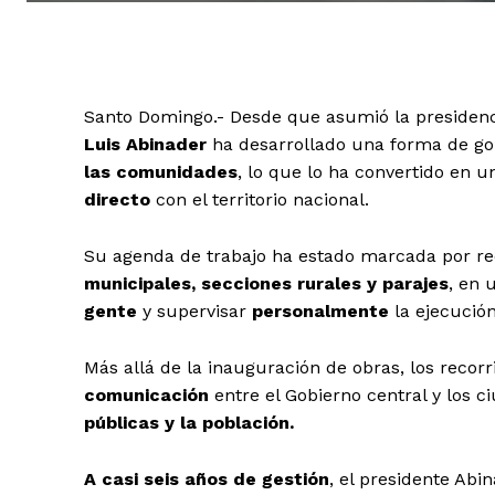
Santo Domingo.- Desde que asumió la presidenc
Luis Abinader
ha desarrollado una forma de go
las comunidades
, lo que lo ha convertido en
directo
con el territorio nacional.
Su agenda de trabajo ha estado marcada por re
municipales, secciones rurales y parajes
, en
gente
y supervisar
personalmente
la ejecución
Más allá de la inauguración de obras, los recor
comunicación
entre el Gobierno central y los c
públicas y la población.
A casi seis años de gestión
, el presidente Abi