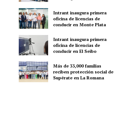
Intrant inaugura primera
oficina de licencias de
conducir en Monte Plata
Intrant inaugura primera
oficina de licencias de
conducir en El Seibo
Más de 33,000 familias
reciben protección social de
Supérate en La Romana