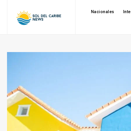
Nacionales
Int