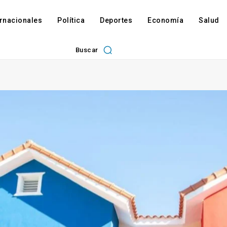
ernacionales
Política
Deportes
Economía
Salud
Buscar