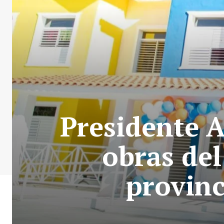
Presidente 
obras del
provinc