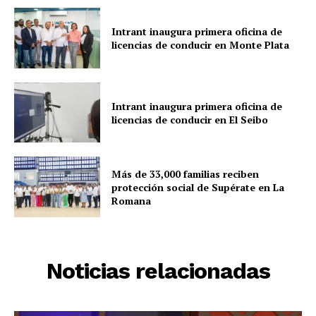
Intrant inaugura primera oficina de
licencias de conducir en Monte Plata
Intrant inaugura primera oficina de
licencias de conducir en El Seibo
Más de 33,000 familias reciben
protección social de Supérate en La
Romana
Noticias relacionadas