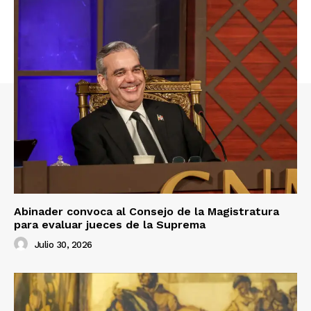
Abinader convoca al Consejo de la Magistratura
para evaluar jueces de la Suprema
Julio 30, 2026