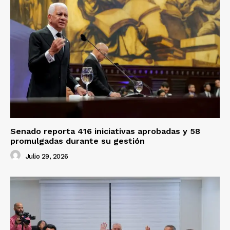
Senado reporta 416 iniciativas aprobadas y 58
promulgadas durante su gestión
Julio 29, 2026