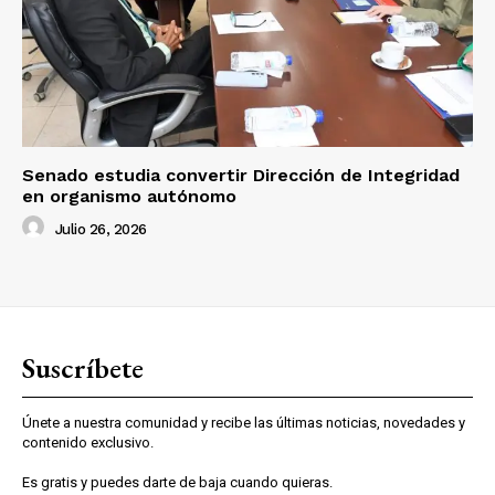
Senado estudia convertir Dirección de Integridad
en organismo autónomo
Julio 26, 2026
Suscríbete
Únete a nuestra comunidad y recibe las últimas noticias, novedades y
contenido exclusivo.
Es gratis y puedes darte de baja cuando quieras.