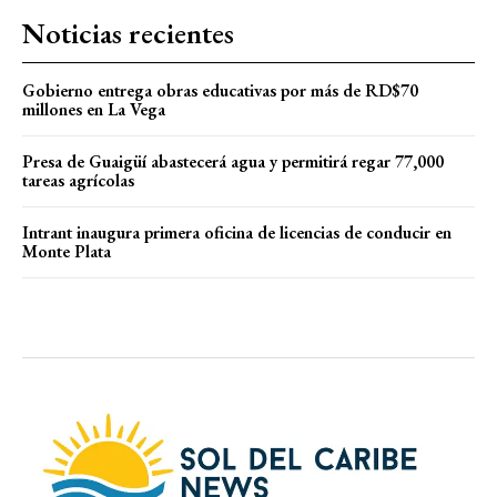
Noticias recientes
Gobierno entrega obras educativas por más de RD$70
millones en La Vega
Presa de Guaigüí abastecerá agua y permitirá regar 77,000
tareas agrícolas
Intrant inaugura primera oficina de licencias de conducir en
Monte Plata