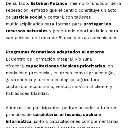
De su lado,
Esteban Polanco
, miembro fundador de la
Federación, enfatizó que el centro constituye un acto
de
justicia social
y contará con talleres
multidisciplinarios para formar para
proteger los
recursos naturales
y generando oportunidades para
campesinos de Loma de Blanco y otras comunidades.
Programas formativos adaptados al entorno
El Centro de Formación Integral Río Yuna
ofrecerá
capacitaciones técnicas prioritarias
, en
modalidad presencial, en áreas como agroecología,
gastronomía y turismo ecológico, agricultura
sostenible, ecoturismo, ventas, servicio al cliente y
habilidades blandas.
Además, los participantes podrán acceder a talleres
prácticos de
carpintería, artesanía, cocina e
informática
, junto a capacitaciones complementarias