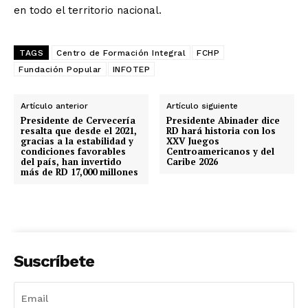
en todo el territorio nacional.
TAGS
Centro de Formación Integral
FCHP
Fundación Popular
INFOTEP
Artículo anterior
Artículo siguiente
Presidente de Cervecería
Presidente Abinader dice
resalta que desde el 2021,
RD hará historia con los
gracias a la estabilidad y
XXV Juegos
condiciones favorables
Centroamericanos y del
del país, han invertido
Caribe 2026
más de RD 17,000 millones
Suscríbete