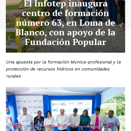
El Infotep inaugura
centro de formación
número 63, en Loma de
Blanco, con apoyo de la
Fundación Popular
Una apuesta por la formación técnica-profesional y la
protección de recursos hídricos en comunidades
rurales