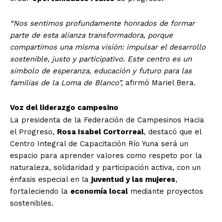
“Nos sentimos profundamente honrados de formar
parte de esta alianza transformadora, porque
compartimos una misma visión: impulsar el desarrollo
sostenible, justo y participativo. Este centro es un
símbolo de esperanza, educación y futuro para las
familias de la Loma de Blanco”,
afirmó Mariel Bera.
Voz del liderazgo campesino
La presidenta de la Federación de Campesinos Hacia
el Progreso,
Rosa Isabel Cortorreal
, destacó que el
Centro Integral de Capacitación Río Yuna será un
espacio para aprender valores como respeto por la
naturaleza, solidaridad y participación activa, con un
énfasis especial en la
juventud y las mujeres
,
fortaleciendo la
economía local
mediante proyectos
sostenibles.