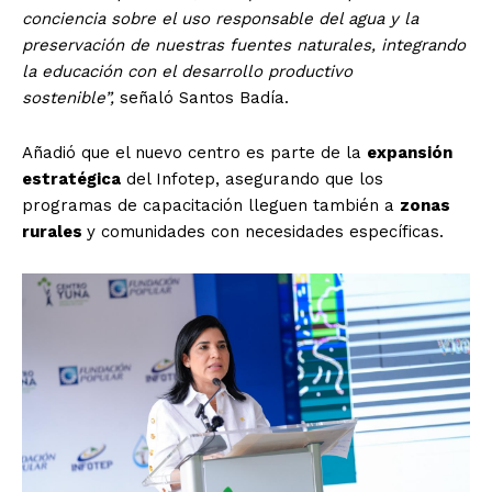
conciencia sobre el uso responsable del agua y la
preservación de nuestras fuentes naturales, integrando
la educación con el desarrollo productivo
sostenible”,
señaló Santos Badía.
Añadió que el nuevo centro es parte de la
expansión
estratégica
del Infotep, asegurando que los
programas de capacitación lleguen también a
zonas
rurales
y comunidades con necesidades específicas.