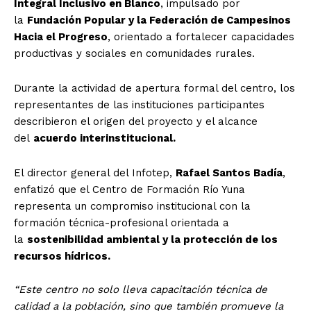
Integral Inclusivo en Blanco
, impulsado por
la
Fundación Popular y la Federación de Campesinos
Hacia el Progreso
, orientado a fortalecer capacidades
productivas y sociales en comunidades rurales.
Durante la actividad de apertura formal del centro, los
representantes de las instituciones participantes
describieron el origen del proyecto y el alcance
del
acuerdo interinstitucional.
El director general del Infotep,
Rafael Santos Badía
,
enfatizó que el Centro de Formación Río Yuna
representa un compromiso institucional con la
formación técnica-profesional orientada a
la
sostenibilidad ambiental y la protección de los
recursos hídricos.
“Este centro no solo lleva capacitación técnica de
calidad a la población, sino que también promueve la