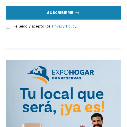
SUSCRIBIRME
He leído y acepto los
Privacy Policy
.