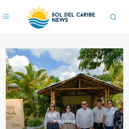
POLÍTICA