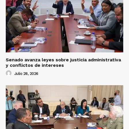
Senado avanza leyes sobre justicia administrativa
y conflictos de intereses
Julio 28, 2026