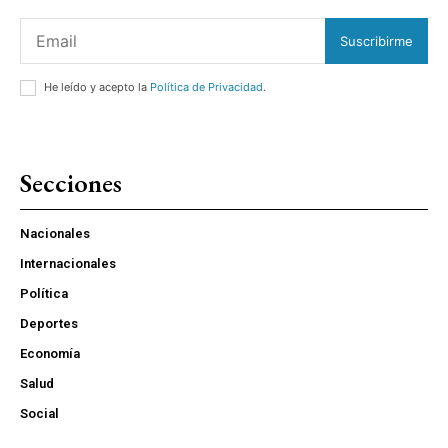
Suscribirme
He leído y acepto la
Política de Privacidad
.
Secciones
Nacionales
Internacionales
Política
Deportes
Economía
Salud
Social