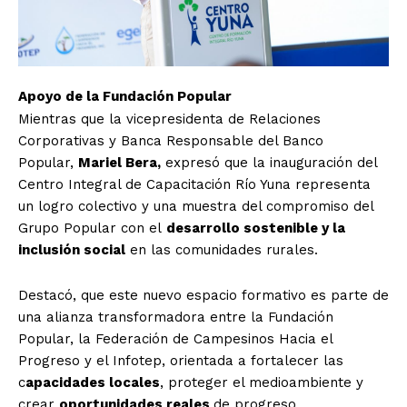
Apoyo de la Fundación Popular
Mientras que la vicepresidenta de Relaciones
Corporativas y Banca Responsable del Banco
Popular,
Mariel Bera,
expresó que la inauguración del
Centro Integral de Capacitación Río Yuna representa
un logro colectivo y una muestra del compromiso del
Grupo Popular con el
desarrollo sostenible y la
inclusión social
en las comunidades rurales.
Destacó, que este nuevo espacio formativo es parte de
una alianza transformadora entre la Fundación
Popular, la Federación de Campesinos Hacia el
Progreso y el Infotep, orientada a fortalecer las
c
apacidades locales
, proteger el medioambiente y
crear
oportunidades reales
de progreso.