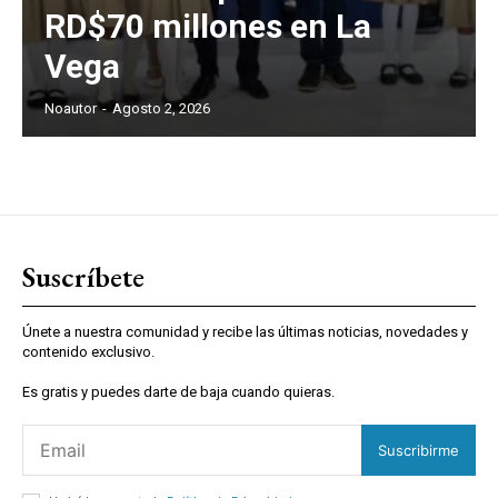
RD$70 millones en La
Vega
Noautor
-
Agosto 2, 2026
Suscríbete
Únete a nuestra comunidad y recibe las últimas noticias, novedades y
contenido exclusivo.
Es gratis y puedes darte de baja cuando quieras.
Suscribirme