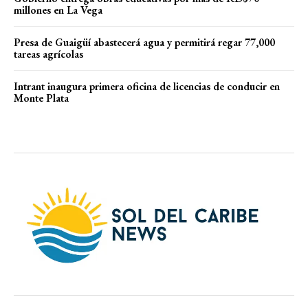
millones en La Vega
Presa de Guaigüí abastecerá agua y permitirá regar 77,000
tareas agrícolas
Intrant inaugura primera oficina de licencias de conducir en
Monte Plata