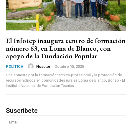
El Infotep inaugura centro de formación
número 63, en Loma de Blanco, con
apoyo de la Fundación Popular
Noautor
-
Octubre 15, 2025
POLÍTICA
Una apuesta por la formación técnica-profesional y la protección de
recursos hídricos en comunidades rurales Loma de Blanco, Bonao - El
Instituto Nacional de Formación Técnico...
Suscríbete