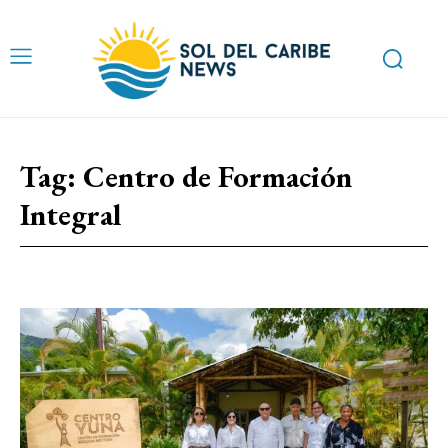
Tag:
Centro de Formación
Integral