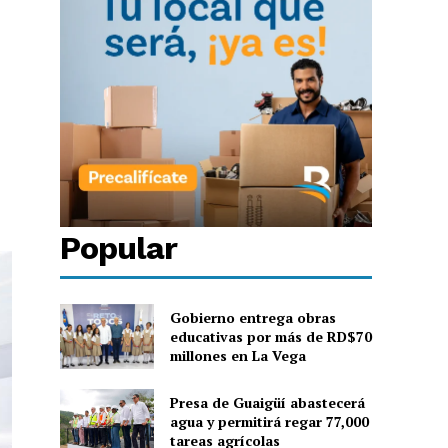
Popular
Gobierno entrega obras
educativas por más de RD$70
millones en La Vega
Presa de Guaigüí abastecerá
agua y permitirá regar 77,000
tareas agrícolas