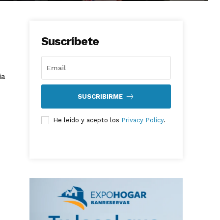
Suscríbete
ia
SUSCRIBIRME
He leído y acepto los
Privacy Policy
.