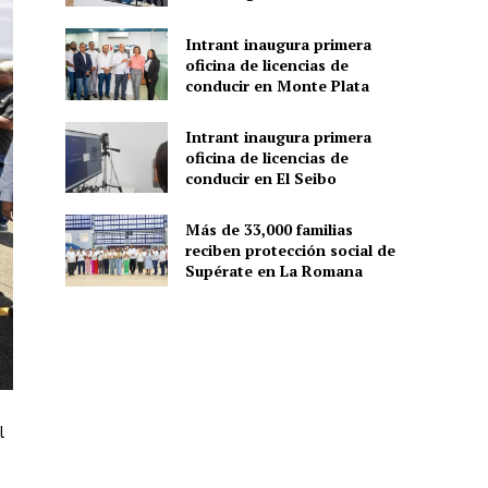
Intrant inaugura primera
oficina de licencias de
conducir en Monte Plata
Intrant inaugura primera
oficina de licencias de
conducir en El Seibo
Más de 33,000 familias
reciben protección social de
Supérate en La Romana
l