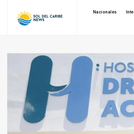
Nacionales
Int