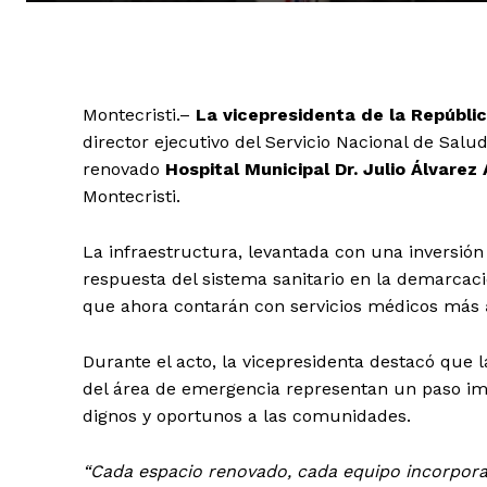
Montecristi.–
La vicepresidenta de la Repúbli
director ejecutivo del Servicio Nacional de Salu
renovado
Hospital Municipal Dr. Julio Álvarez
Montecristi.
La infraestructura, levantada con una inversió
respuesta del sistema sanitario en la demarca
que ahora contarán con servicios médicos más
Durante el acto, la vicepresidenta destacó que 
del área de emergencia representan un paso im
dignos y oportunos a las comunidades.
“Cada espacio renovado, cada equipo incorpora