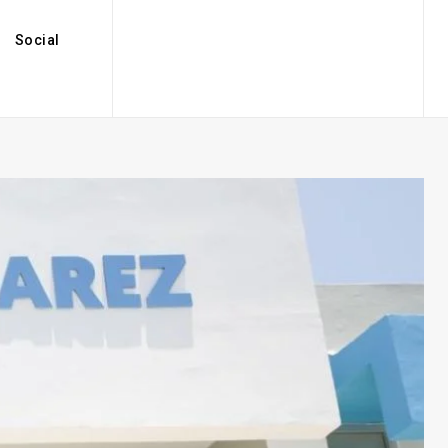
Social