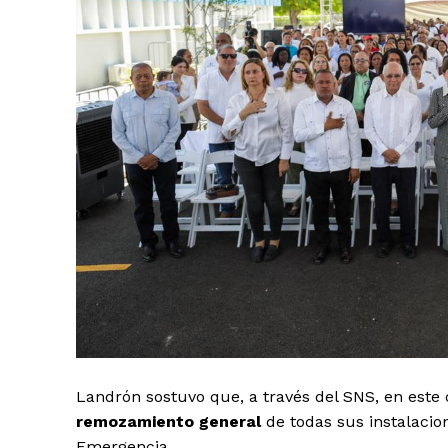
Landrón sostuvo que, a través del SNS, en este 
remozamiento general
de todas sus instalacio
Emergencia.