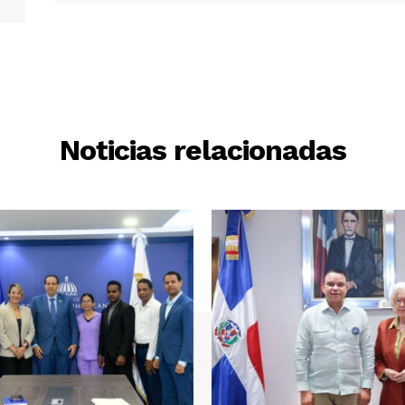
Noticias relacionadas