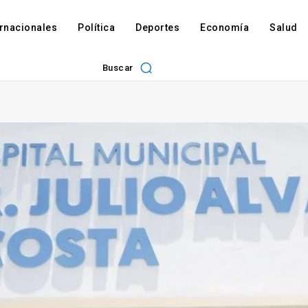
ernacionales
Política
Deportes
Economía
Salud
Buscar