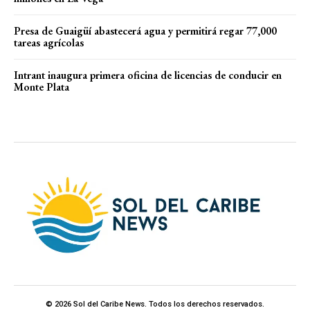
Presa de Guaigüí abastecerá agua y permitirá regar 77,000
tareas agrícolas
Intrant inaugura primera oficina de licencias de conducir en
Monte Plata
© 2026 Sol del Caribe News. Todos los derechos reservados.