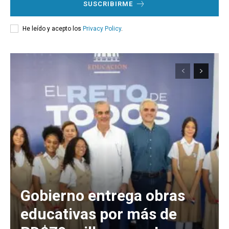
SUSCRIBIRME
He leído y acepto los
Privacy Policy
.
Gobierno entrega obras
educativas por más de