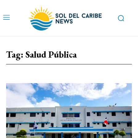
Tag:
Salud Pública