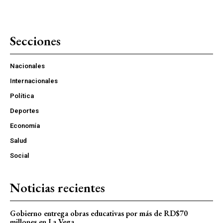
Secciones
Nacionales
Internacionales
Política
Deportes
Economía
Salud
Social
Noticias recientes
Gobierno entrega obras educativas por más de RD$70
millones en La Vega