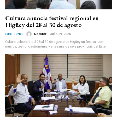
Cultura anuncia festival regional en
Higüey del 28 al 30 de agosto
Noautor
-
Julio 29, 2026
GOBIERNO
Cultura celebrará del 28 al 30 de agosto en Higüey un festival con
música, teatro, gastronomía y artesanía de seis provincias del Este.