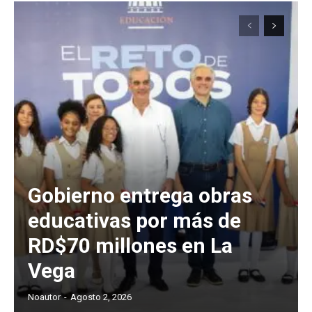
Gobierno entrega obras
educativas por más de
RD$70 millones en La
Vega
Noautor
-
Agosto 2, 2026