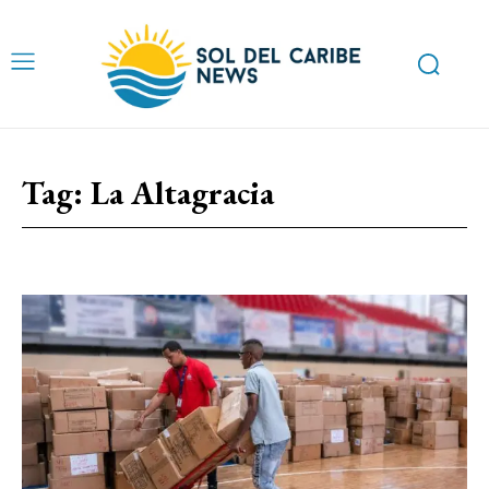
Tag:
La Altagracia