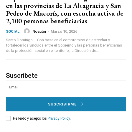
en las provincias de La Altagracia y San
Pedro de Macorís, con escucha activa de
2,100 personas beneficiarias
Noautor
-
Marzo 10, 2026
SOCIAL
Santo Domingo.– Con base en el compromiso de estrechar y
fortalecer los vínculos entre el Gobierno y las personas beneficiarias
de la protección social en el territorio, la Dirección de...
Suscríbete
SUSCRIBIRME
He leído y acepto los
Privacy Policy
.