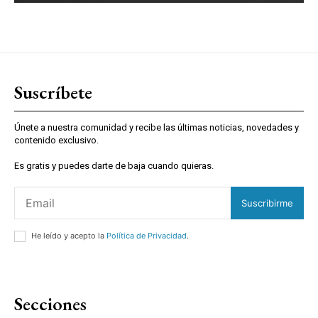
Suscríbete
Únete a nuestra comunidad y recibe las últimas noticias, novedades y
contenido exclusivo.
Es gratis y puedes darte de baja cuando quieras.
Suscribirme
He leído y acepto la
Política de Privacidad
.
Secciones