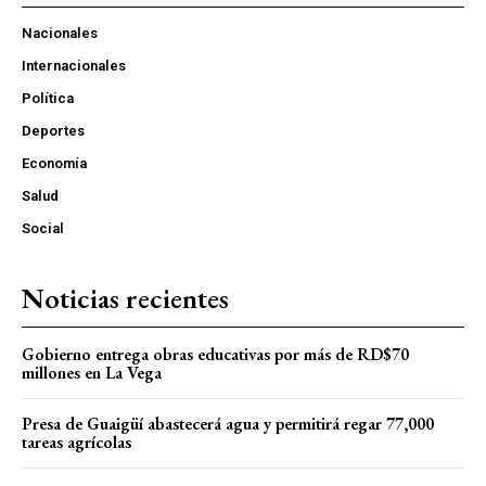
Nacionales
Internacionales
Política
Deportes
Economía
Salud
Social
Noticias recientes
Gobierno entrega obras educativas por más de RD$70
millones en La Vega
Presa de Guaigüí abastecerá agua y permitirá regar 77,000
tareas agrícolas