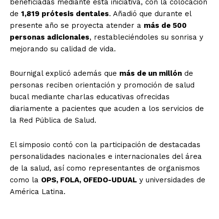
beneficiadas mediante esta iniciativa, con la colocación
de
1,819 prótesis dentales
. Añadió que durante el
presente año se proyecta atender a
más de 500
personas adicionales
, restableciéndoles su sonrisa y
mejorando su calidad de vida.
Bournigal explicó además que
más de un millón
de
personas reciben orientación y promoción de salud
bucal mediante charlas educativas ofrecidas
diariamente a pacientes que acuden a los servicios de
la Red Pública de Salud.
El simposio contó con la participación de destacadas
personalidades nacionales e internacionales del área
de la salud, así como representantes de organismos
como la
OPS, FOLA, OFEDO-UDUAL
y universidades de
América Latina.