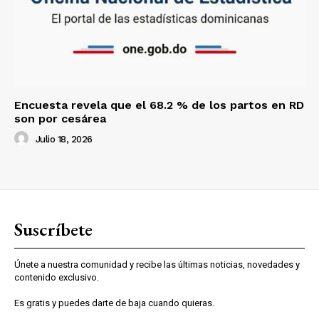
Encuesta revela que el 68.2 % de los partos en RD
son por cesárea
Julio 18, 2026
Suscríbete
Únete a nuestra comunidad y recibe las últimas noticias, novedades y
contenido exclusivo.
Es gratis y puedes darte de baja cuando quieras.