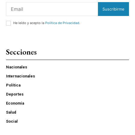
Suscribirme
He leído y acepto la
Política de Privacidad
.
Secciones
Nacionales
Internacionales
Política
Deportes
Economía
Salud
Social