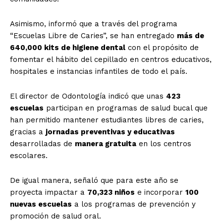
Asimismo, informó que a través del programa
“Escuelas Libre de Caries”, se han entregado
más de
640,000 kits de higiene dental
con el propósito de
fomentar el hábito del cepillado en centros educativos,
hospitales e instancias infantiles de todo el país.
El director de Odontología indicó que unas
423
escuelas
participan en programas de salud bucal que
han permitido mantener estudiantes libres de caries,
gracias a
jornadas preventivas y educativas
desarrolladas de
manera gratuita
en los centros
escolares.
De igual manera, señaló que para este año se
proyecta impactar a
70,323 niños
e incorporar
100
nuevas escuelas
a los programas de prevención y
promoción de salud oral.