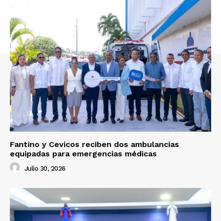
Fantino y Cevicos reciben dos ambulancias
equipadas para emergencias médicas
Julio 30, 2026