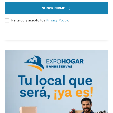
SUSCRIBIRME
He leído y acepto los
Privacy Policy
.