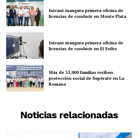
Intrant inaugura primera oficina de
licencias de conducir en Monte Plata
Intrant inaugura primera oficina de
licencias de conducir en El Seibo
Más de 33,000 familias reciben
protección social de Supérate en La
Romana
Noticias relacionadas