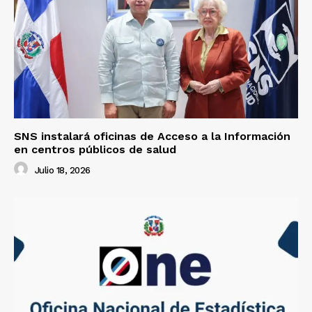
SNS instalará oficinas de Acceso a la Información
en centros públicos de salud
Julio 18, 2026