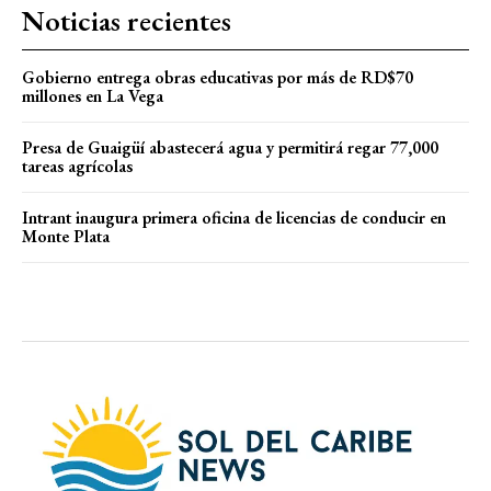
Noticias recientes
Gobierno entrega obras educativas por más de RD$70
millones en La Vega
Presa de Guaigüí abastecerá agua y permitirá regar 77,000
tareas agrícolas
Intrant inaugura primera oficina de licencias de conducir en
Monte Plata