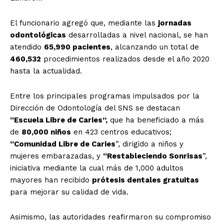
El funcionario agregó que, mediante las
jornadas
odontológicas
desarrolladas a nivel nacional, se han
atendido
65,990 pacientes
, alcanzando un total de
460,532
procedimientos realizados desde el año 2020
hasta la actualidad.
Entre los principales programas impulsados por la
Dirección de Odontología del SNS se destacan
“Escuela Libre de Caries”,
que ha beneficiado a más
de
80,000 niños
en 423 centros educativos;
“Comunidad Libre de Caries
”, dirigido a niños y
mujeres embarazadas, y
“Restableciendo Sonrisas
”,
iniciativa mediante la cual más de 1,000 adultos
mayores han recibido
prótesis dentales gratuitas
para mejorar su calidad de vida.
Asimismo, las autoridades reafirmaron su compromiso