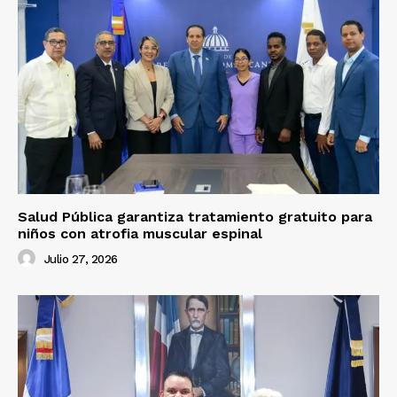
Salud Pública garantiza tratamiento gratuito para
niños con atrofia muscular espinal
Julio 27, 2026