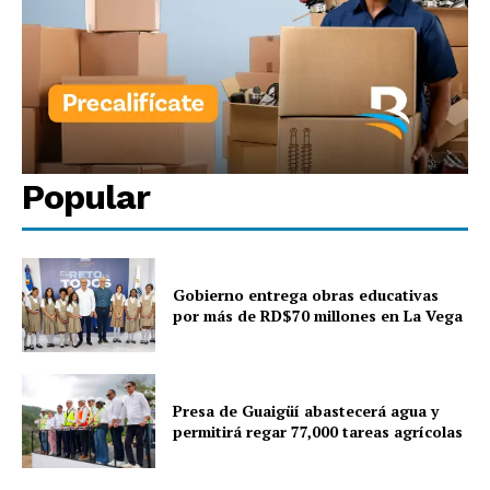
Popular
Gobierno entrega obras educativas
por más de RD$70 millones en La Vega
Presa de Guaigüí abastecerá agua y
permitirá regar 77,000 tareas agrícolas