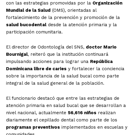
con las estrategias promovidas por la
Organización
Mundial de la Salud
(OMS), orientadas al
fortalecimiento de la prevención y promoción de la
salud bucodental
desde la atención primaria y la
participación comunitaria.
El director de Odontología del SNS,
doctor Mario
Bournigal
, reiteró que la institución continuará
impulsando acciones para lograr una
República
Dominicana libre de caries
y fortalecer la conciencia
sobre la importancia de la salud bucal como parte
integral de la salud general de la población.
El funcionario destacó que entre las estrategias de
atención primaria en salud bucal que se desarrollan a
nivel nacional, actualmente
56,616 niños
realizan
diariamente el cepillado dental como parte de los
programas preventivos
implementados en escuelas y
comunidades.