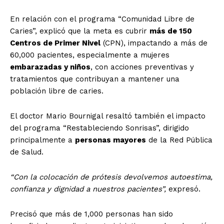
En relación con el programa “Comunidad Libre de
Caries”, explicó que la meta es cubrir
más de 150
Centros de Primer Nivel
(CPN), impactando a más de
60,000 pacientes, especialmente a mujeres
embarazadas y niños
, con acciones preventivas y
tratamientos que contribuyan a mantener una
población libre de caries.
El doctor Mario Bournigal resaltó también el impacto
del programa “Restableciendo Sonrisas”, dirigido
principalmente a
personas mayores
de la Red Pública
de Salud.
“Con la colocación de prótesis devolvemos autoestima,
confianza y dignidad a nuestros pacientes”,
expresó.
Precisó que más de 1,000 personas han sido