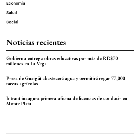
Economía
Salud
Social
Noticias recientes
Gobierno entrega obras educativas por más de RD$70
millones en La Vega
Presa de Guaigüí abastecerá agua y permitirá regar 77,000
tareas agrícolas
Intrant inaugura primera oficina de licencias de conducir en
Monte Plata