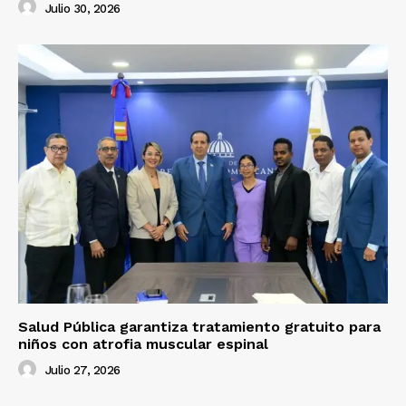
Julio 30, 2026
Salud Pública garantiza tratamiento gratuito para
niños con atrofia muscular espinal
Julio 27, 2026