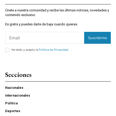
Únete a nuestra comunidad y recibe las últimas noticias, novedades y
contenido exclusivo.
Es gratis y puedes darte de baja cuando quieras.
Suscribirme
He leído y acepto la
Política de Privacidad
.
Secciones
Nacionales
Internacionales
Política
Deportes