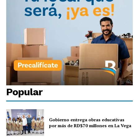
Popular
Gobierno entrega obras educativas
por más de RD$70 millones en La Vega