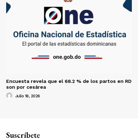
Encuesta revela que el 68.2 % de los partos en RD
son por cesárea
Julio 18, 2026
Suscríbete