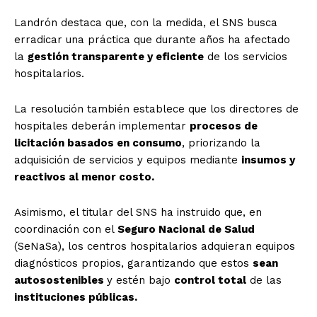
Landrón destaca que, con la medida, el SNS busca
erradicar una práctica que durante años ha afectado
la
gestión transparente y eficiente
de los servicios
hospitalarios.
La resolución también establece que los directores de
hospitales deberán implementar
procesos de
licitación basados en consumo
, priorizando la
adquisición de servicios y equipos mediante
insumos y
reactivos al menor costo.
Asimismo, el titular del SNS ha instruido que, en
coordinación con el
Seguro Nacional de Salud
(SeNaSa), los centros hospitalarios adquieran equipos
diagnósticos propios, garantizando que estos
sean
autosostenibles
y estén bajo
control total
de las
instituciones públicas.