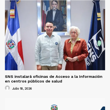
SNS instalará oficinas de Acceso a la Información
en centros públicos de salud
Julio 18, 2026