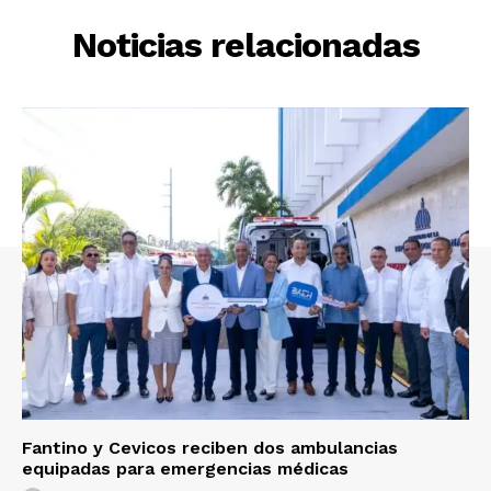
Noticias relacionadas
Fantino y Cevicos reciben dos ambulancias
equipadas para emergencias médicas