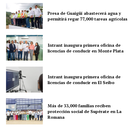
Presa de Guaigüí abastecerá agua y
permitirá regar 77,000 tareas agrícolas
Intrant inaugura primera oficina de
licencias de conducir en Monte Plata
Intrant inaugura primera oficina de
licencias de conducir en El Seibo
Más de 33,000 familias reciben
protección social de Supérate en La
Romana