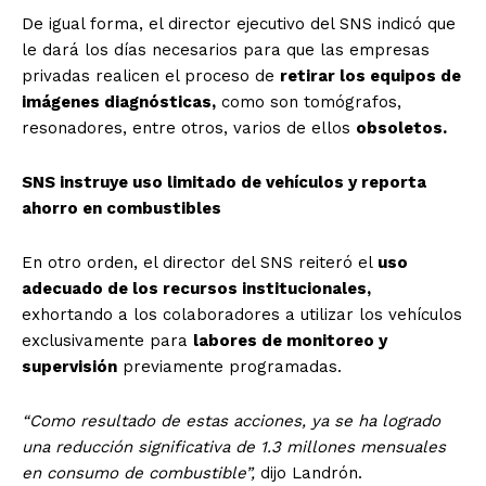
De igual forma, el director ejecutivo del SNS indicó que
le dará los días necesarios para que las empresas
privadas realicen el proceso de
retirar los equipos de
imágenes diagnósticas,
como son tomógrafos,
resonadores, entre otros, varios de ellos
obsoletos.
SNS instruye uso limitado de vehículos y reporta
ahorro en combustibles
En otro orden, el director del SNS reiteró el
uso
adecuado de los recursos institucionales,
exhortando a los colaboradores a utilizar los vehículos
exclusivamente para
labores de monitoreo y
supervisión
previamente programadas.
“Como resultado de estas acciones, ya se ha logrado
una reducción significativa de 1.3 millones mensuales
en consumo de combustible”,
dijo Landrón.