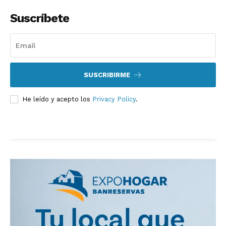
Suscríbete
SUSCRIBIRME
He leído y acepto los
Privacy Policy
.