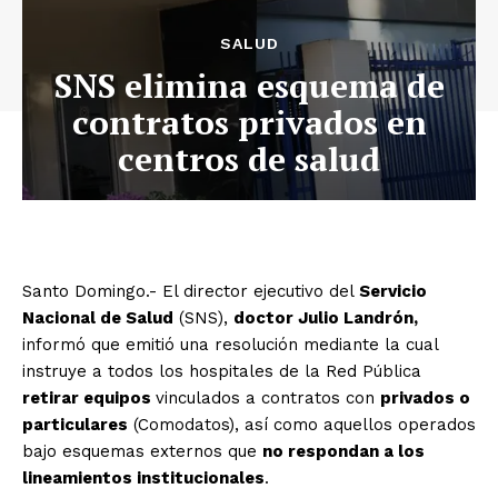
SALUD
SNS elimina esquema de
contratos privados en
centros de salud
Santo Domingo.- El director ejecutivo del
Servicio
Nacional de Salud
(SNS),
doctor Julio Landrón,
informó que emitió una resolución mediante la cual
instruye a todos los hospitales de la Red Pública
retirar equipos
vinculados a contratos con
privados o
particulares
(Comodatos), así como aquellos operados
bajo esquemas externos que
no respondan a los
lineamientos institucionales
.