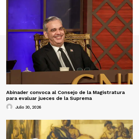
Abinader convoca al Consejo de la Magistratura
para evaluar jueces de la Suprema
Julio 30, 2026