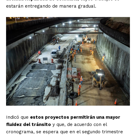
estarán entregando de manera gradual.
Indicó que
estos proyectos permitirán una mayor
fluidez del tránsito
y que, de acuerdo con el
cronograma, se espera que en el segundo trimestre