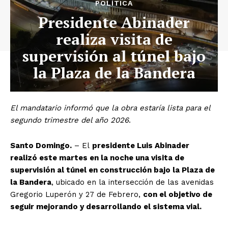
POLÍTICA
Presidente Abinader
realiza visita de
supervisión al túnel bajo
la Plaza de la Bandera
El mandatario informó que la obra estaría lista para el
segundo trimestre del año 2026
.
Santo Domingo.
– El
presidente Luis Abinader
realizó este martes en la noche una visita de
supervisión al túnel en construcción bajo la Plaza de
la Bandera
, ubicado en la intersección de las avenidas
Gregorio Luperón y 27 de Febrero,
con el objetivo de
seguir mejorando y desarrollando el sistema vial.