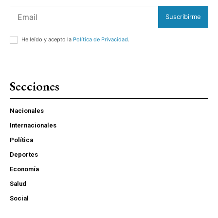
Suscribirme
He leído y acepto la
Política de Privacidad
.
Secciones
Nacionales
Internacionales
Política
Deportes
Economía
Salud
Social