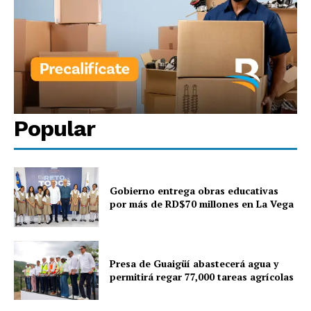
Popular
Gobierno entrega obras educativas
por más de RD$70 millones en La Vega
Presa de Guaigüí abastecerá agua y
permitirá regar 77,000 tareas agrícolas