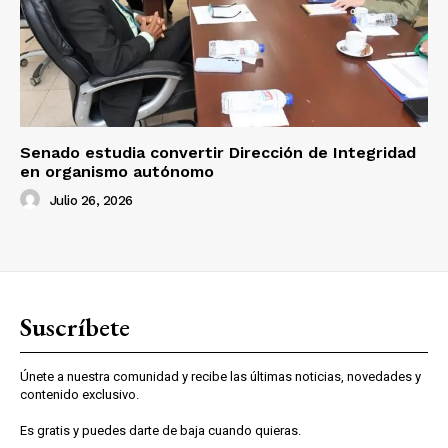
Senado estudia convertir Dirección de Integridad
en organismo autónomo
Julio 26, 2026
Suscríbete
Únete a nuestra comunidad y recibe las últimas noticias, novedades y
contenido exclusivo.
Es gratis y puedes darte de baja cuando quieras.