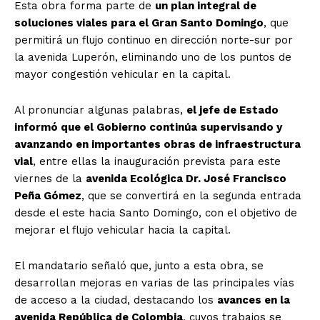
Esta obra forma parte de
un plan integral de
soluciones viales para el Gran Santo Domingo
, que
permitirá un flujo continuo en dirección norte-sur por
la avenida Luperón, eliminando uno de los puntos de
mayor congestión vehicular en la capital.
Al pronunciar algunas palabras,
el jefe de Estado
informó que el Gobierno continúa supervisando y
avanzando en importantes obras de infraestructura
vial
, entre ellas la inauguración prevista para este
viernes de la
avenida Ecológica Dr. José Francisco
Peña Gómez
, que se convertirá en la segunda entrada
desde el este hacia Santo Domingo, con el objetivo de
mejorar el flujo vehicular hacia la capital.
El mandatario señaló que, junto a esta obra, se
desarrollan mejoras en varias de las principales vías
de acceso a la ciudad, destacando los
avances en la
avenida República de Colombia
, cuyos trabajos se