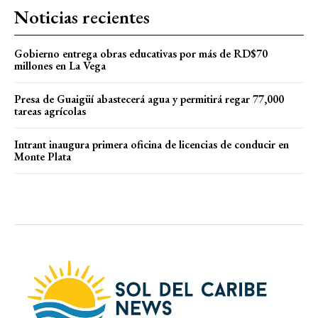
Noticias recientes
Gobierno entrega obras educativas por más de RD$70
millones en La Vega
Presa de Guaigüí abastecerá agua y permitirá regar 77,000
tareas agrícolas
Intrant inaugura primera oficina de licencias de conducir en
Monte Plata