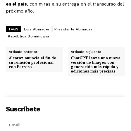
en el país
, con miras a su entrega en el transcurso del
próximo año.
TAGS
Luis Abinader
Presidente Abinader
República Dominicana
Artículo anterior
Artículo siguiente
Alcaraz anuncia el fin de
ChatGPT lanza una nueva
su relación profesional
versión de Images con
con Ferrero
generación más rápida y
ediciones más precisas
Suscríbete