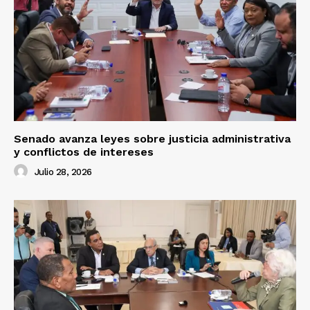
Senado avanza leyes sobre justicia administrativa
y conflictos de intereses
Julio 28, 2026