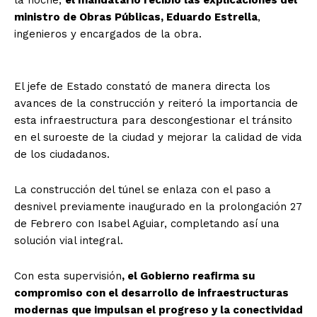
ministro de Obras Públicas, Eduardo Estrella
,
ingenieros y encargados de la obra.
El jefe de Estado constató de manera directa los
avances de la construcción y reiteró la importancia de
esta infraestructura para descongestionar el tránsito
en el suroeste de la ciudad y mejorar la calidad de vida
de los ciudadanos.
La construcción del túnel se enlaza con el paso a
desnivel previamente inaugurado en la prolongación 27
de Febrero con Isabel Aguiar, completando así una
solución vial integral.
Con esta supervisión
, el Gobierno reafirma su
compromiso con el desarrollo de infraestructuras
modernas que impulsan el progreso y la conectividad