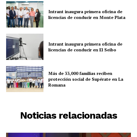
Intrant inaugura primera oficina de
licencias de conducir en Monte Plata
Intrant inaugura primera oficina de
licencias de conducir en El Seibo
Más de 33,000 familias reciben
protección social de Supérate en La
Romana
Noticias relacionadas