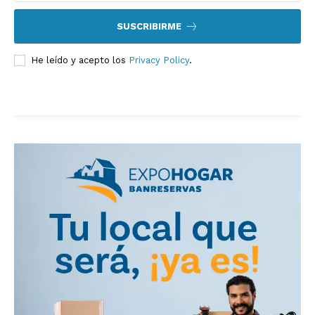
SUSCRIBIRME
He leído y acepto los
Privacy Policy
.