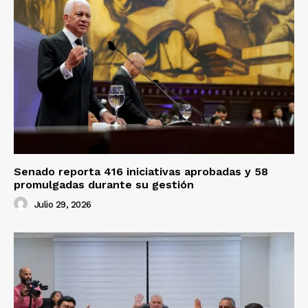
Senado reporta 416 iniciativas aprobadas y 58
promulgadas durante su gestión
Julio 29, 2026