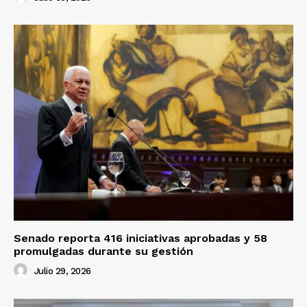
Senado reporta 416 iniciativas aprobadas y 58
promulgadas durante su gestión
Julio 29, 2026