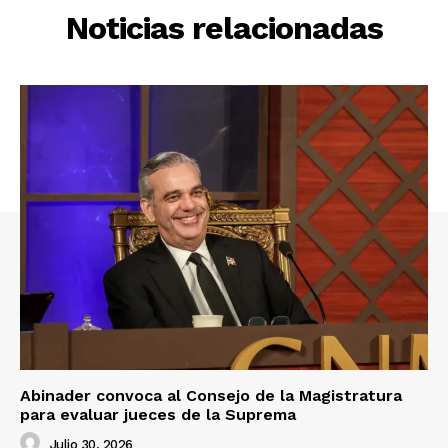
Noticias relacionadas
Abinader convoca al Consejo de la Magistratura
para evaluar jueces de la Suprema
Julio 30, 2026