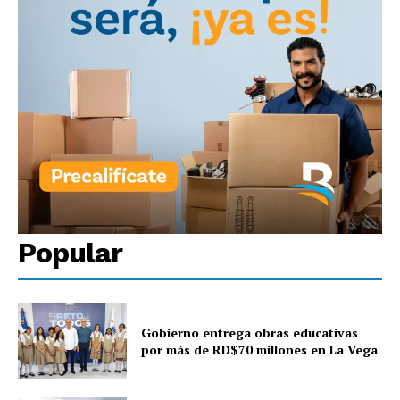
Popular
Gobierno entrega obras educativas
por más de RD$70 millones en La Vega