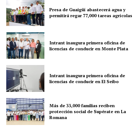
Presa de Guaigüí abastecerá agua y
permitirá regar 77,000 tareas agrícolas
Intrant inaugura primera oficina de
licencias de conducir en Monte Plata
Intrant inaugura primera oficina de
licencias de conducir en El Seibo
Más de 33,000 familias reciben
protección social de Supérate en La
Romana