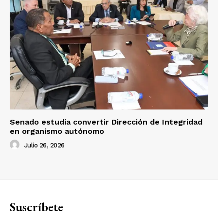
Senado estudia convertir Dirección de Integridad
en organismo autónomo
Julio 26, 2026
Suscríbete