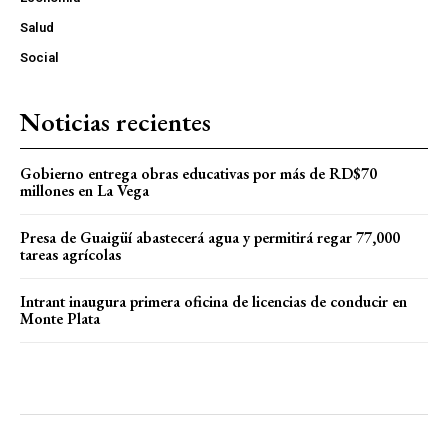
Salud
Social
Noticias recientes
Gobierno entrega obras educativas por más de RD$70
millones en La Vega
Presa de Guaigüí abastecerá agua y permitirá regar 77,000
tareas agrícolas
Intrant inaugura primera oficina de licencias de conducir en
Monte Plata