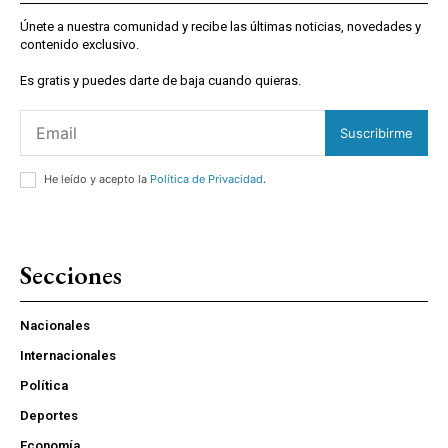
Únete a nuestra comunidad y recibe las últimas noticias, novedades y
contenido exclusivo.
Es gratis y puedes darte de baja cuando quieras.
Suscribirme
He leído y acepto la
Política de Privacidad
.
Secciones
Nacionales
Internacionales
Política
Deportes
Economía