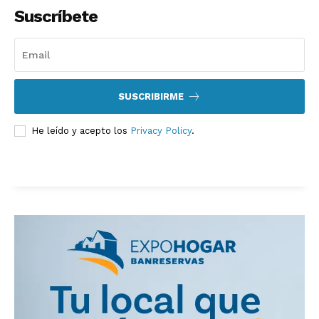
Suscríbete
SUSCRIBIRME
He leído y acepto los
Privacy Policy
.