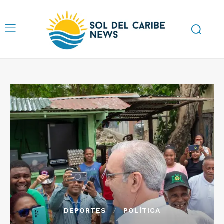
DEPORTES
POLÍTICA