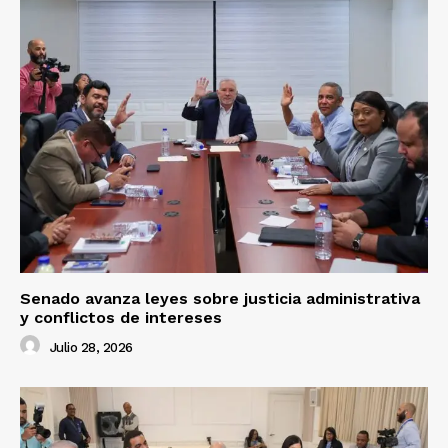
Senado avanza leyes sobre justicia administrativa
y conflictos de intereses
Julio 28, 2026