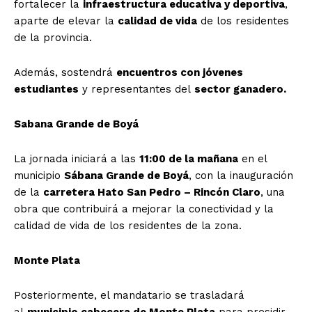
fortalecer la
infraestructura educativa y deportiva
,
aparte de elevar la
calidad de vida
de los residentes
de la provincia.
Además, sostendrá
encuentros con jóvenes
estudiantes
y representantes del
sector ganadero.
Sabana Grande de Boyá
La jornada iniciará a las
11:00 de la mañana
en el
municipio
Sábana Grande de Boyá
, con la inauguración
de la
carretera Hato San Pedro – Rincón Claro
, una
obra que contribuirá a mejorar la conectividad y la
calidad de vida de los residentes de la zona.
Monte Plata
Posteriormente, el mandatario se trasladará