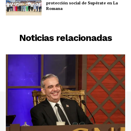
protección social de Supérate en La
Romana
Noticias relacionadas