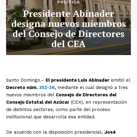
POLÍTICA
Presidente Abinader
designa nuevos miembros
del Consejo de Directores
del CEA
Santo Domingo.–
El presidente Luis Abinader
emitió el
Decreto núm.
352-26
,
mediante el cual designó a tres
nuevos miembros del
Consejo de Directores del
Consejo Estatal del Azúcar
(CEA), en representación
de distintos sectores, como parte del proceso
institucional que desarrolla esa entidad.
De acuerdo con la disposición presidencial,
José