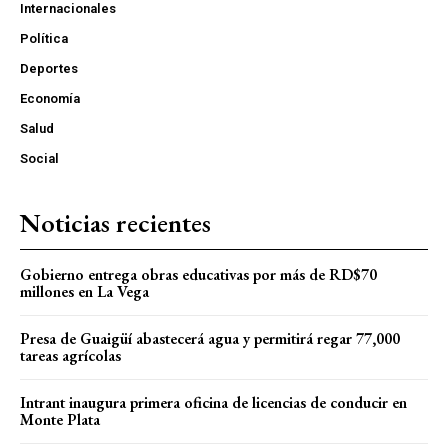
Internacionales
Política
Deportes
Economía
Salud
Social
Noticias recientes
Gobierno entrega obras educativas por más de RD$70
millones en La Vega
Presa de Guaigüí abastecerá agua y permitirá regar 77,000
tareas agrícolas
Intrant inaugura primera oficina de licencias de conducir en
Monte Plata