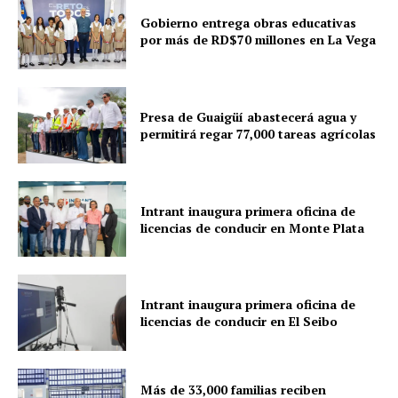
Gobierno entrega obras educativas
por más de RD$70 millones en La Vega
Presa de Guaigüí abastecerá agua y
permitirá regar 77,000 tareas agrícolas
Intrant inaugura primera oficina de
licencias de conducir en Monte Plata
Intrant inaugura primera oficina de
licencias de conducir en El Seibo
Más de 33,000 familias reciben