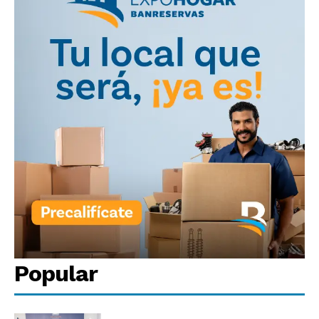
Popular