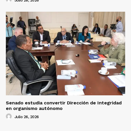
Julio 28, 2026
Senado estudia convertir Dirección de Integridad
en organismo autónomo
Julio 26, 2026