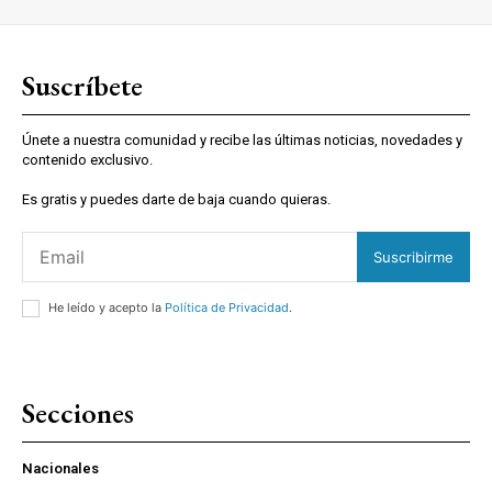
Suscríbete
Únete a nuestra comunidad y recibe las últimas noticias, novedades y
contenido exclusivo.
Es gratis y puedes darte de baja cuando quieras.
Suscribirme
He leído y acepto la
Política de Privacidad
.
Secciones
Nacionales