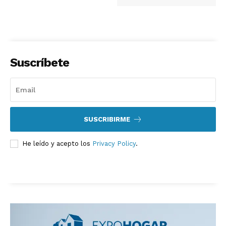
Suscríbete
SUSCRIBIRME
He leído y acepto los
Privacy Policy
.