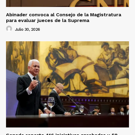
Abinader convoca al Consejo de la Magistratura
para evaluar jueces de la Suprema
Julio 30, 2026