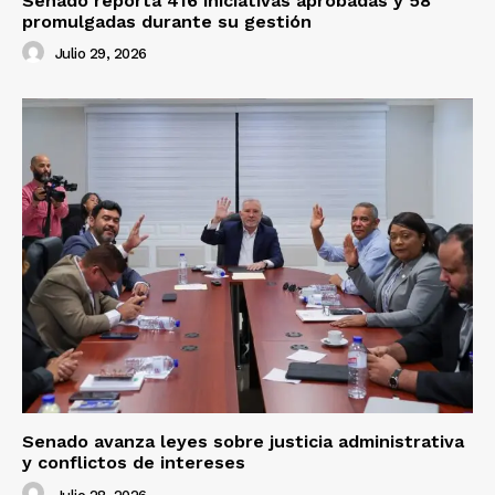
Senado reporta 416 iniciativas aprobadas y 58
promulgadas durante su gestión
Julio 29, 2026
Senado avanza leyes sobre justicia administrativa
y conflictos de intereses