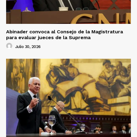
Abinader convoca al Consejo de la Magistratura
para evaluar jueces de la Suprema
Julio 30, 2026