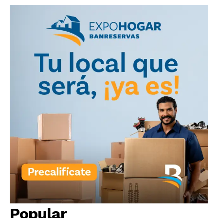
Popular