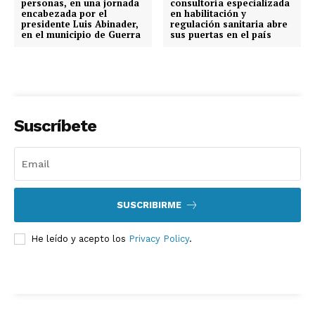
personas, en una jornada
consultoría especializada
encabezada por el
en habilitación y
presidente Luis Abinader,
regulación sanitaria abre
en el municipio de Guerra
sus puertas en el país
Suscríbete
SUSCRIBIRME
He leído y acepto los
Privacy Policy
.