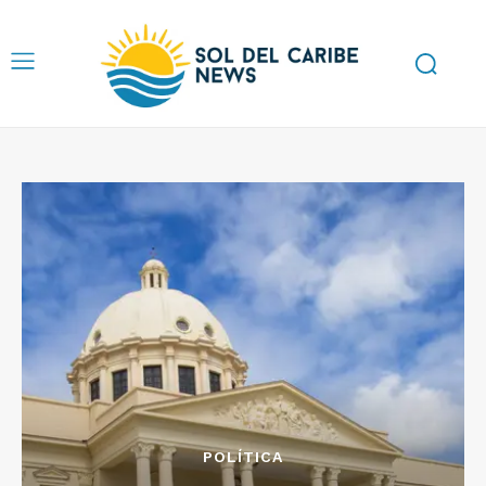
POLÍTICA