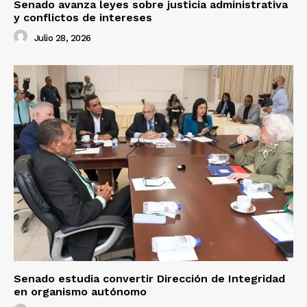
Senado avanza leyes sobre justicia administrativa
y conflictos de intereses
Julio 28, 2026
Senado estudia convertir Dirección de Integridad
en organismo autónomo