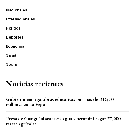
Nacionales
Internacionales
Política
Deportes
Economía
Salud
Social
Noticias recientes
Gobierno entrega obras educativas por más de RD$70
millones en La Vega
Presa de Guaigüí abastecerá agua y permitirá regar 77,000
tareas agrícolas