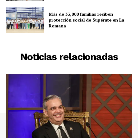
Más de 33,000 familias reciben
protección social de Supérate en La
Romana
Noticias relacionadas