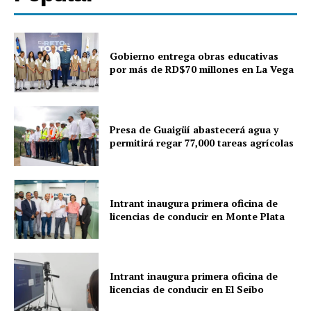
Gobierno entrega obras educativas
por más de RD$70 millones en La Vega
Presa de Guaigüí abastecerá agua y
permitirá regar 77,000 tareas agrícolas
Intrant inaugura primera oficina de
licencias de conducir en Monte Plata
Intrant inaugura primera oficina de
licencias de conducir en El Seibo