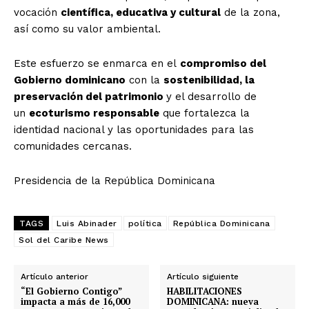
vocación
científica, educativa y cultural
de la zona,
así como su valor ambiental.
Este esfuerzo se enmarca en el
compromiso del
Gobierno dominicano
con la
sostenibilidad, la
preservación del patrimonio
y el desarrollo de
un
ecoturismo responsable
que fortalezca la
identidad nacional y las oportunidades para las
comunidades cercanas.
Presidencia de la República Dominicana
TAGS
Luis Abinader
política
República Dominicana
Sol del Caribe News
Artículo anterior
Artículo siguiente
“El Gobierno Contigo”
HABILITACIONES
impacta a más de 16,000
DOMINICANA: nueva