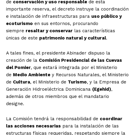
de
conservación y uso responsable
de esta
importante reserva, el decreto instruye la coordinación
e instalación de infraestructuras para
uso público y
ecoturismo
en sus entornos, procurando
siempre
resaltar y conservar
las características
únicas de este
patrimonio natural y cultural
.
A tales fines, el presidente Abinader dispuso la
creación de la
Comisión Presidencial de las Cuevas
del Pomier
, que estará integrada por el Ministerio
de
Medio Ambiente
y Recursos Naturales, el Ministerio
de
Cultura
, el Ministerio de
Turismo
, y la Empresa de
Generación Hidroeléctrica Dominicana
(Egehid)
,
además de otros miembros que el mandatario
designe.
La Comisión tendrá la responsabilidad de
coordinar
las acciones necesarias
para la instalación de las
estructuras físicas requeridas, respetando siempre la