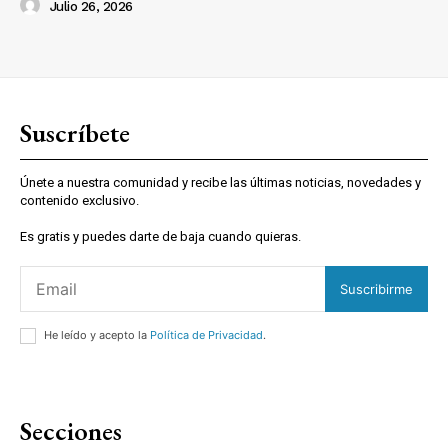
Julio 26, 2026
Suscríbete
Únete a nuestra comunidad y recibe las últimas noticias, novedades y
contenido exclusivo.
Es gratis y puedes darte de baja cuando quieras.
Suscribirme
He leído y acepto la
Política de Privacidad
.
Secciones