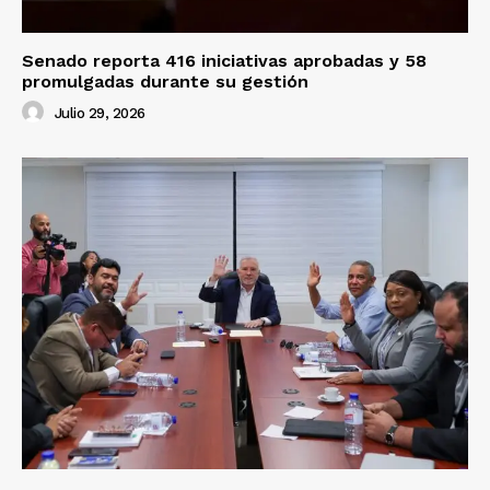
Senado reporta 416 iniciativas aprobadas y 58
promulgadas durante su gestión
Julio 29, 2026