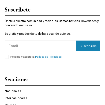
Suscríbete
Únete a nuestra comunidad y recibe las últimas noticias, novedades y
contenido exclusivo.
Es gratis y puedes darte de baja cuando quieras.
Suscribirme
He leído y acepto la
Política de Privacidad
.
Secciones
Nacionales
Internacionales