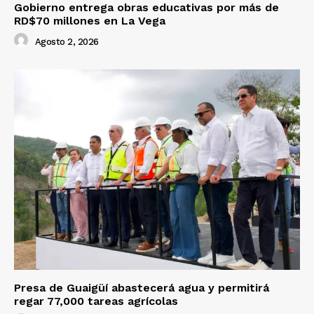
Gobierno entrega obras educativas por más de
RD$70 millones en La Vega
Agosto 2, 2026
Presa de Guaigüí abastecerá agua y permitirá
regar 77,000 tareas agrícolas