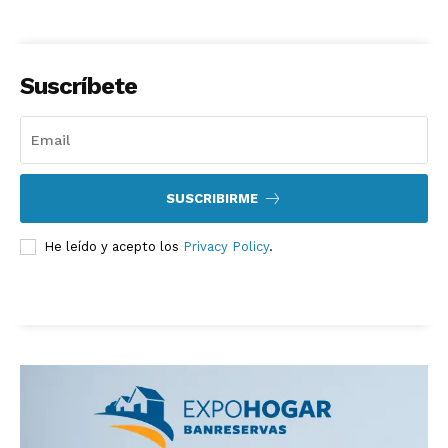
Suscríbete
SUSCRIBIRME
He leído y acepto los
Privacy Policy
.