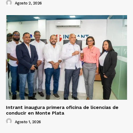
Agosto 2, 2026
Intrant inaugura primera oficina de licencias de
conducir en Monte Plata
Agosto 1, 2026