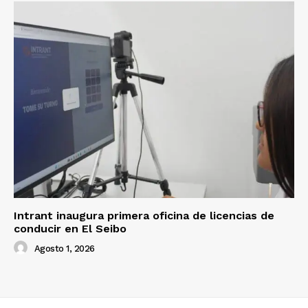
Intrant inaugura primera oficina de licencias de
conducir en El Seibo
Agosto 1, 2026