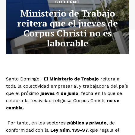
GOBIERNO
Ministerio de Trabajo
reitera que el jueves de
Corpus Christi no es
laborable
Santo Domingo.-
El Ministerio de Trabajo
reitera a
toda la colectividad empresarial y trabajadora del país
que el próximo
jueves 4 de junio
, fecha en la que se
celebra la festividad religiosa Corpus Christi,
no se
cambia.
Por tanto, en los sectores
público y privado
, de
conformidad con la
Ley Núm. 139-97,
que regula el