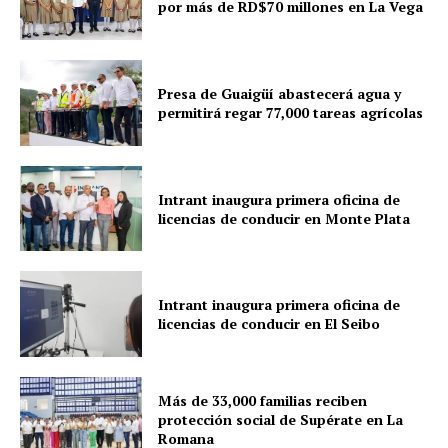
por más de RD$70 millones en La Vega
Presa de Guaigüí abastecerá agua y
permitirá regar 77,000 tareas agrícolas
Intrant inaugura primera oficina de
licencias de conducir en Monte Plata
Intrant inaugura primera oficina de
licencias de conducir en El Seibo
Más de 33,000 familias reciben
protección social de Supérate en La
Romana