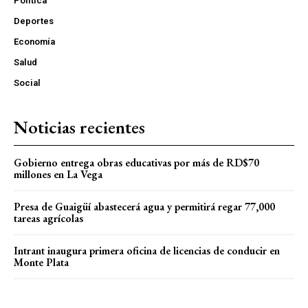
Política
Deportes
Economía
Salud
Social
Noticias recientes
Gobierno entrega obras educativas por más de RD$70
millones en La Vega
Presa de Guaigüí abastecerá agua y permitirá regar 77,000
tareas agrícolas
Intrant inaugura primera oficina de licencias de conducir en
Monte Plata