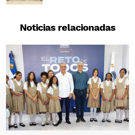
Noticias relacionadas