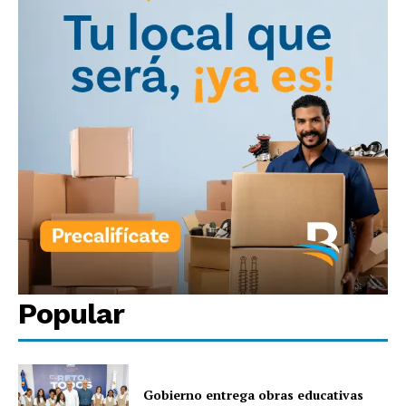
Popular
Gobierno entrega obras educativas