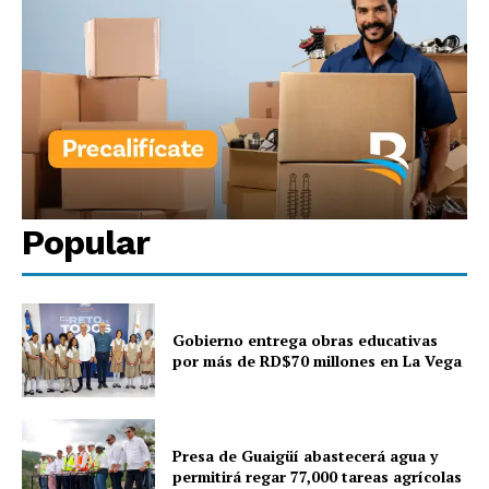
Popular
Gobierno entrega obras educativas
por más de RD$70 millones en La Vega
Presa de Guaigüí abastecerá agua y
permitirá regar 77,000 tareas agrícolas