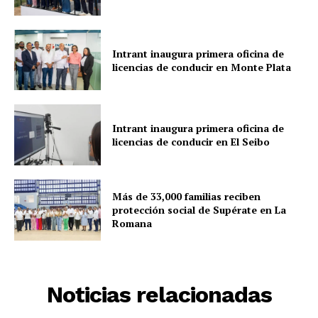
Intrant inaugura primera oficina de
licencias de conducir en Monte Plata
Intrant inaugura primera oficina de
licencias de conducir en El Seibo
Más de 33,000 familias reciben
protección social de Supérate en La
Romana
Noticias relacionadas