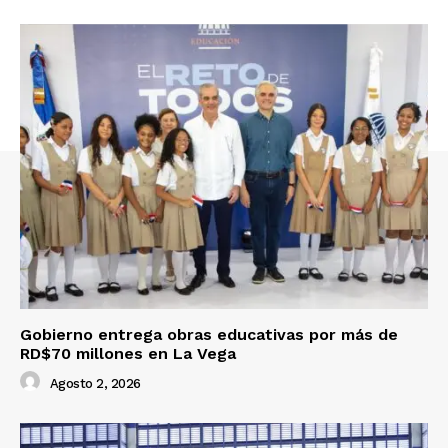
Gobierno entrega obras educativas por más de
RD$70 millones en La Vega
Agosto 2, 2026