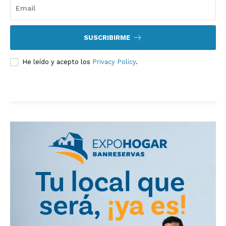
SUSCRIBIRME
He leído y acepto los
Privacy Policy
.