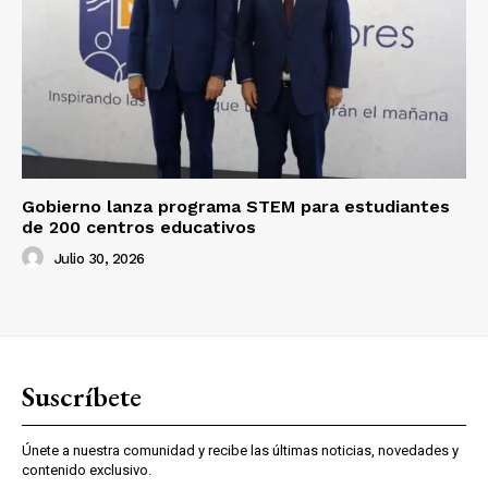
Gobierno lanza programa STEM para estudiantes
de 200 centros educativos
Julio 30, 2026
Suscríbete
Únete a nuestra comunidad y recibe las últimas noticias, novedades y
contenido exclusivo.