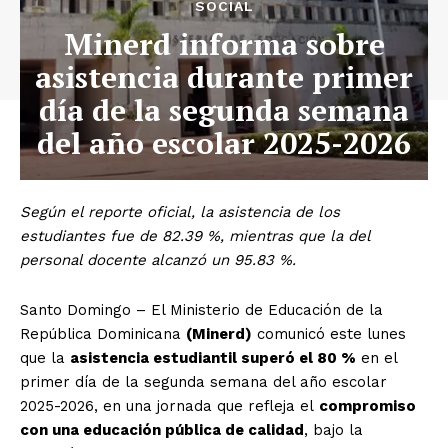
SOCIAL
Minerd informa sobre
asistencia durante primer
día de la segunda semana
del año escolar 2025-2026
Según el reporte oficial, la asistencia de los
estudiantes fue de 82.39 %, mientras que la del
personal docente alcanzó un 95.83 %.
Santo Domingo – El Ministerio de Educación de la
República Dominicana
(Minerd)
comunicó este lunes
que la
asistencia estudiantil superó el 80 %
en el
primer día de la segunda semana del año escolar
2025-2026, en una jornada que refleja el
compromiso
con una educación pública de calidad
, bajo la