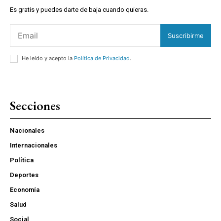
Es gratis y puedes darte de baja cuando quieras.
Suscribirme
He leído y acepto la
Política de Privacidad
.
Secciones
Nacionales
Internacionales
Política
Deportes
Economía
Salud
Social