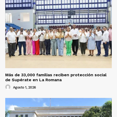
Más de 33,000 familias reciben protección social
de Supérate en La Romana
Agosto 1, 2026