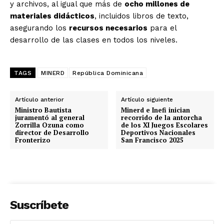
y archivos, al igual que más de
ocho millones de
materiales didácticos
, incluidos libros de texto,
asegurando los
recursos necesarios
para el
desarrollo de las clases en todos los niveles.
TAGS
MINERD
República Dominicana
Artículo anterior
Artículo siguiente
Ministro Bautista
Minerd e Inefi inician
juramentó al general
recorrido de la antorcha
Zorrilla Ozuna como
de los XI Juegos Escolares
director de Desarrollo
Deportivos Nacionales
Fronterizo
San Francisco 2025
Suscríbete