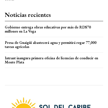
Noticias recientes
Gobierno entrega obras educativas por más de RD$70
millones en La Vega
Presa de Guaigüí abastecerá agua y permitirá regar 77,000
tareas agrícolas
Intrant inaugura primera oficina de licencias de conducir en
Monte Plata