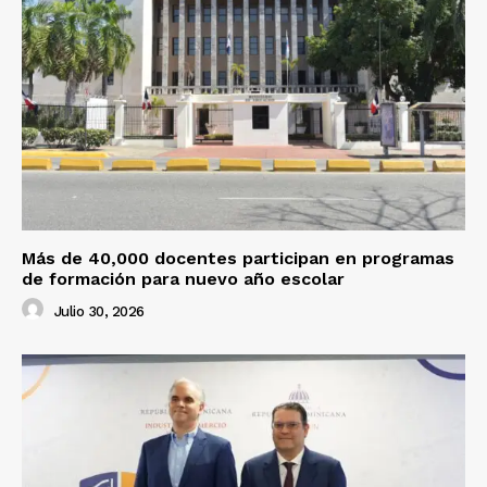
Más de 40,000 docentes participan en programas
de formación para nuevo año escolar
Julio 30, 2026