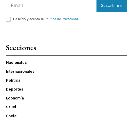
Suscribirme
He leído y acepto la
Política de Privacidad
.
Secciones
Nacionales
Internacionales
Política
Deportes
Economía
Salud
Social