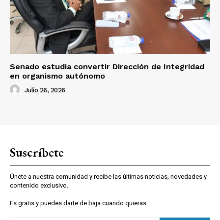
Senado estudia convertir Dirección de Integridad
en organismo autónomo
Julio 26, 2026
Suscríbete
Únete a nuestra comunidad y recibe las últimas noticias, novedades y
contenido exclusivo.
Es gratis y puedes darte de baja cuando quieras.