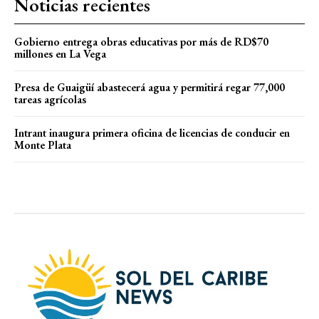
Noticias recientes
Gobierno entrega obras educativas por más de RD$70
millones en La Vega
Presa de Guaigüí abastecerá agua y permitirá regar 77,000
tareas agrícolas
Intrant inaugura primera oficina de licencias de conducir en
Monte Plata