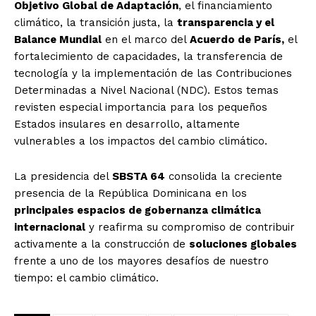
Objetivo Global de Adaptación
, el financiamiento
climático, la transición justa, la
transparencia y el
Balance Mundial
en el marco del
Acuerdo de París,
el
fortalecimiento de capacidades, la transferencia de
tecnología y la implementación de las Contribuciones
Determinadas a Nivel Nacional (NDC). Estos temas
revisten especial importancia para los pequeños
Estados insulares en desarrollo, altamente
vulnerables a los impactos del cambio climático.
La presidencia del
SBSTA 64
consolida la creciente
presencia de la República Dominicana en los
principales espacios de gobernanza climática
internacional
y reafirma su compromiso de contribuir
activamente a la construcción de
soluciones globales
frente a uno de los mayores desafíos de nuestro
tiempo: el cambio climático.