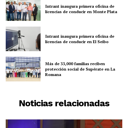
Intrant inaugura primera oficina de
licencias de conducir en Monte Plata
Intrant inaugura primera oficina de
licencias de conducir en El Seibo
Más de 33,000 familias reciben
protección social de Supérate en La
Romana
Noticias relacionadas