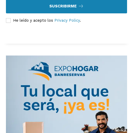
SUSCRIBIRME
He leído y acepto los
Privacy Policy
.