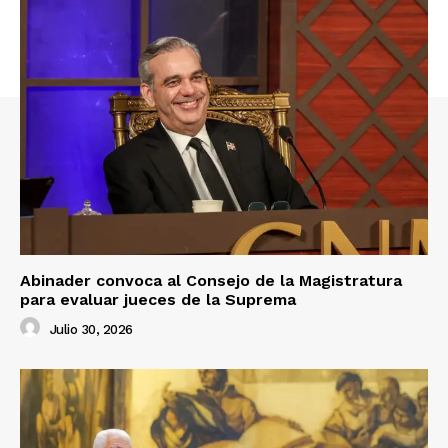
Abinader convoca al Consejo de la Magistratura
para evaluar jueces de la Suprema
Julio 30, 2026