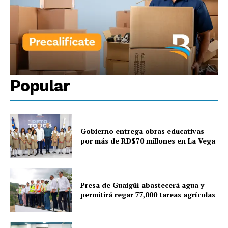
Popular
Gobierno entrega obras educativas
por más de RD$70 millones en La Vega
Presa de Guaigüí abastecerá agua y
permitirá regar 77,000 tareas agrícolas