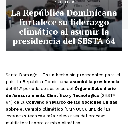
POLÍTICA
La República Dominicana
fortalece su liderazgo
climático al asumir la
presidencia del SBSTA 64
Santo Domingo.– En un hecho sin precedentes para el
país, la República Dominicana
asumirá la presidencia
del 64.º período de sesiones del
Órgano Subsidiario
de Asesoramiento Científico y Tecnológico
(SBSTA
64) de la
Convención Marco de las Naciones Unidas
sobre el Cambio Climático
(CMNUCC), una de las
instancias técnicas más relevantes del proceso
multilateral sobre cambio climático.