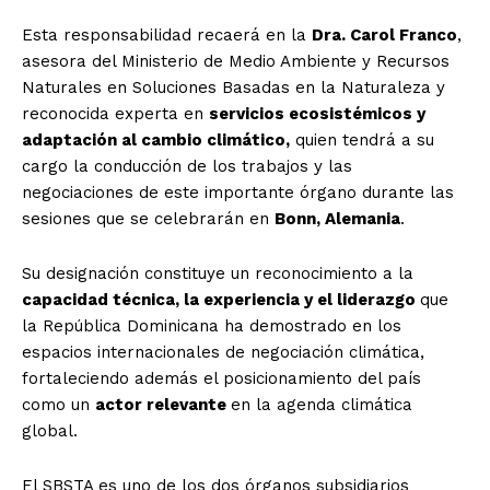
Esta responsabilidad recaerá en la
Dra. Carol Franco
,
asesora del Ministerio de Medio Ambiente y Recursos
Naturales en Soluciones Basadas en la Naturaleza y
reconocida experta en
servicios ecosistémicos y
adaptación al cambio climático,
quien tendrá a su
cargo la conducción de los trabajos y las
negociaciones de este importante órgano durante las
sesiones que se celebrarán en
Bonn, Alemania
.
Su designación constituye un reconocimiento a la
capacidad técnica, la experiencia y el liderazgo
que
la República Dominicana ha demostrado en los
espacios internacionales de negociación climática,
fortaleciendo además el posicionamiento del país
como un
actor relevante
en la agenda climática
global.
El SBSTA es uno de los dos órganos subsidiarios