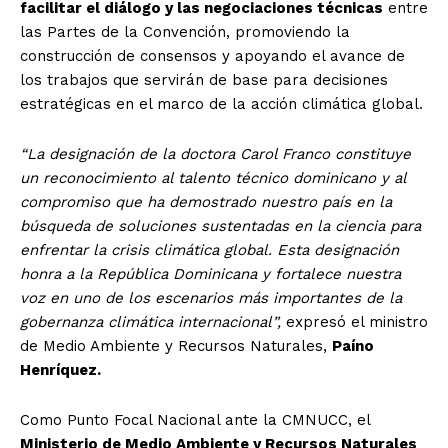
facilitar el diálogo y las negociaciones técnicas
entre
las Partes de la Convención, promoviendo la
construcción de consensos y apoyando el avance de
los trabajos que servirán de base para decisiones
estratégicas en el marco de la acción climática global.
“La designación de la doctora Carol Franco constituye
un reconocimiento al talento técnico dominicano y al
compromiso que ha demostrado nuestro país en la
búsqueda de soluciones sustentadas en la ciencia para
enfrentar la crisis climática global. Esta designación
honra a la República Dominicana y fortalece nuestra
voz en uno de los escenarios más importantes de la
gobernanza climática internacional”,
expresó el ministro
de Medio Ambiente y Recursos Naturales,
Paíno
Henríquez.
Como Punto Focal Nacional ante la CMNUCC, el
Ministerio de Medio Ambiente y Recursos Naturales