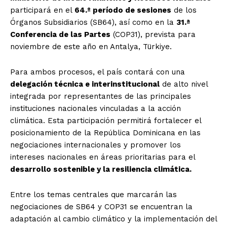
participará en el
64.º período de sesiones
de los
Órganos Subsidiarios (SB64), así como en la
31.ª
Conferencia de las Partes
(COP31), prevista para
noviembre de este año en Antalya, Türkiye.
Para ambos procesos, el país contará con una
delegación técnica e interinstitucional
de alto nivel
integrada por representantes de las principales
instituciones nacionales vinculadas a la acción
climática. Esta participación permitirá fortalecer el
posicionamiento de la República Dominicana en las
negociaciones internacionales y promover los
intereses nacionales en áreas prioritarias para el
desarrollo sostenible y la resiliencia climática.
Entre los temas centrales que marcarán las
negociaciones de SB64 y COP31 se encuentran la
adaptación al cambio climático y la implementación del