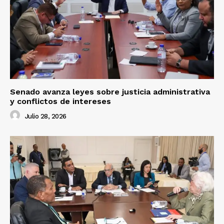
Senado avanza leyes sobre justicia administrativa
y conflictos de intereses
Julio 28, 2026