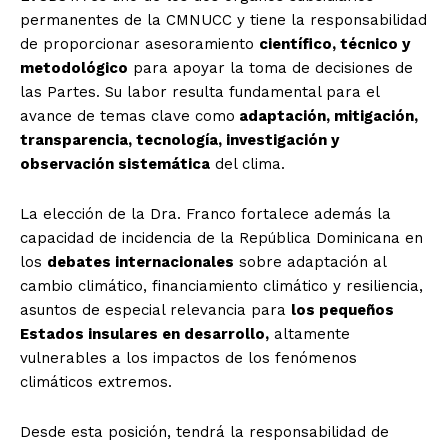
permanentes de la CMNUCC y tiene la responsabilidad
de proporcionar asesoramiento
científico, técnico y
metodológico
para apoyar la toma de decisiones de
las Partes. Su labor resulta fundamental para el
avance de temas clave como
adaptación, mitigación,
transparencia, tecnología, investigación y
observación sistemática
del clima.
La elección de la Dra. Franco fortalece además la
capacidad de incidencia de la República Dominicana en
los
debates internacionales
sobre adaptación al
cambio climático, financiamiento climático y resiliencia,
asuntos de especial relevancia para
los pequeños
Estados insulares en desarrollo,
altamente
vulnerables a los impactos de los fenómenos
climáticos extremos.
Desde esta posición, tendrá la responsabilidad de