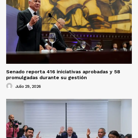
Senado reporta 416 iniciativas aprobadas y 58
promulgadas durante su gestión
Julio 29, 2026