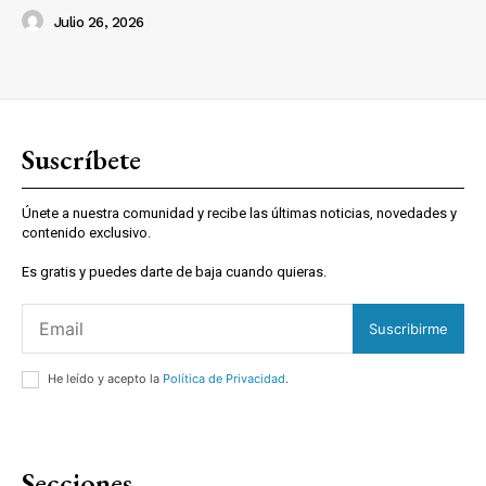
Julio 26, 2026
Suscríbete
Únete a nuestra comunidad y recibe las últimas noticias, novedades y
contenido exclusivo.
Es gratis y puedes darte de baja cuando quieras.
Suscribirme
He leído y acepto la
Política de Privacidad
.
Secciones