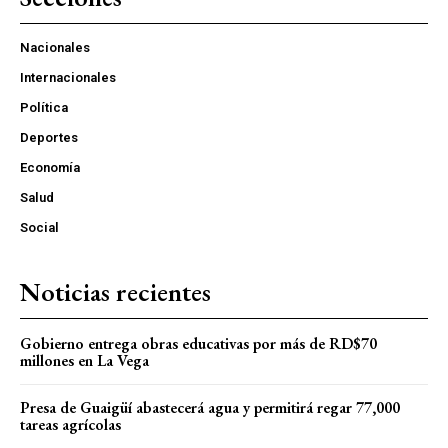
Nacionales
Internacionales
Política
Deportes
Economía
Salud
Social
Noticias recientes
Gobierno entrega obras educativas por más de RD$70
millones en La Vega
Presa de Guaigüí abastecerá agua y permitirá regar 77,000
tareas agrícolas