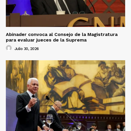
Abinader convoca al Consejo de la Magistratura
para evaluar jueces de la Suprema
Julio 30, 2026