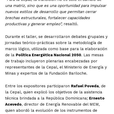
una matriz, sino que es una oportunidad para impulsar
nuevos estilos de desarrollo que permitan cerrar
brechas estructurales, fortalecer capacidades
productivas y generar empleo”,
resaltó.
Durante el taller, se desarrollaron debates grupales y
jornadas teórico-prácticas sobre la metodología de
marco lógico, utilizada como base para la elaboración
de la
Política Energética Nacional 2050
. Las mesas
de trabajo incluyeron plenarias encabezadas por
representantes de la Cepal, el Ministerio de Energía y
Minas y expertos de la Fundación Bariloche.
Entre los expositores participaron
Rafael Poveda
, de
la Cepal, quien explicó los objetivos de la asistencia
técnica brindada a la República Dominicana;
Ernesto
Acevedo
, director de Energía Renovable del MEM,
quien abordó la evolución de los instrumentos de