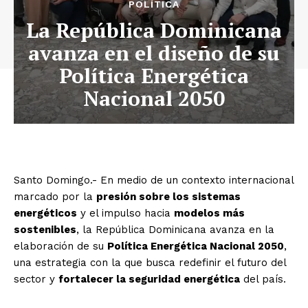
POLÍTICA
La República Dominicana
avanza en el diseño de su
Política Energética
Nacional 2050
Santo Domingo.- En medio de un contexto internacional
marcado por la
presión sobre los sistemas
energéticos
y el impulso hacia
modelos más
sostenibles
, la República Dominicana avanza en la
elaboración de su
Política Energética Nacional 2050
,
una estrategia con la que busca redefinir el futuro del
sector y
fortalecer la seguridad energética
del país.