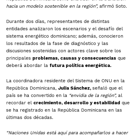
hacia un modelo sostenible en la región”,
afirmó Soto.
Durante dos días, representantes de distintas
entidades analizaron los escenarios y el desafío del
sistema energético dominicano; además, conocieron
los resultados de la fase de diagnóstico y las
discusiones sostenidas con actores clave sobre los
principales
problemas, causas y consecuencias
que
deberá abordar la
futura política energética.
La coordinadora residente del Sistema de ONU en la
República Dominicana,
Julia Sánchez,
señaló que el
país se ha convertido en la
“envidia de la región”,
al
recordar el
crecimiento, desarrollo y estabilidad
que
se ha registrado en la República Dominicana en las
últimas dos décadas.
“Naciones Unidas está aquí para acompañarlos a hacer