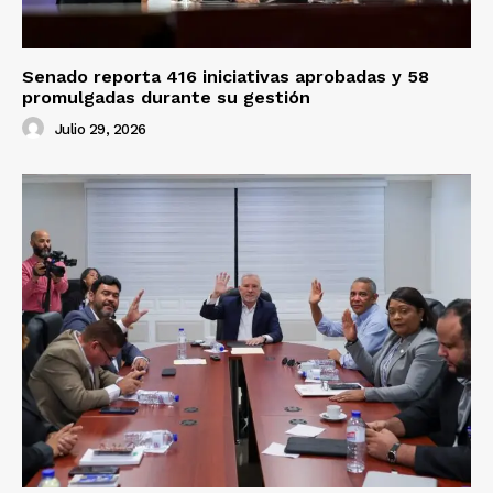
Senado reporta 416 iniciativas aprobadas y 58
promulgadas durante su gestión
Julio 29, 2026