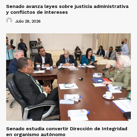
Senado avanza leyes sobre justicia administrativa
y conflictos de intereses
Julio 28, 2026
Senado estudia convertir Dirección de Integridad
en organismo autónomo