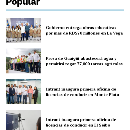
Popular
Gobierno entrega obras educativas
por más de RD$70 millones en La Vega
Presa de Guaigüí abastecerá agua y
permitirá regar 77,000 tareas agrícolas
Intrant inaugura primera oficina de
licencias de conducir en Monte Plata
Intrant inaugura primera oficina de
licencias de conducir en El Seibo