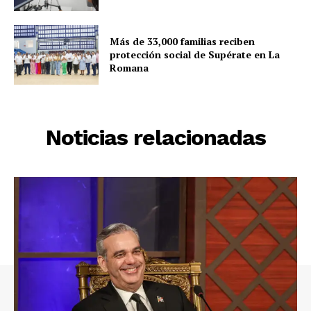
Más de 33,000 familias reciben
protección social de Supérate en La
Romana
Noticias relacionadas