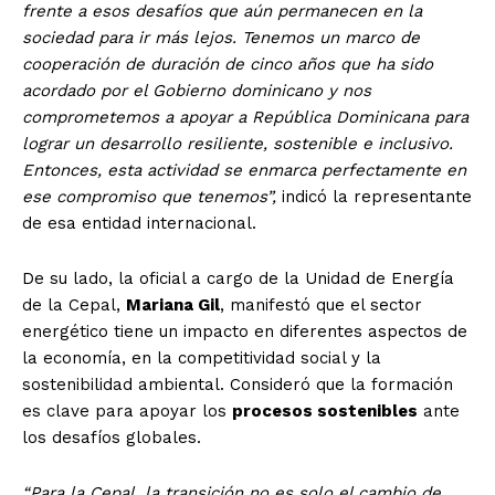
frente a esos desafíos que aún permanecen en la
sociedad para ir más lejos. Tenemos un marco de
cooperación de duración de cinco años que ha sido
acordado por el Gobierno dominicano y nos
comprometemos a apoyar a República Dominicana para
lograr un desarrollo resiliente, sostenible e inclusivo.
Entonces, esta actividad se enmarca perfectamente en
ese compromiso que tenemos”,
indicó la representante
de esa entidad internacional.
De su lado, la oficial a cargo de la Unidad de Energía
de la Cepal,
Mariana Gil
, manifestó que el sector
energético tiene un impacto en diferentes aspectos de
la economía, en la competitividad social y la
sostenibilidad ambiental. Consideró que la formación
es clave para apoyar los
procesos sostenibles
ante
los desafíos globales.
“Para la Cepal, la transición no es solo el cambio de