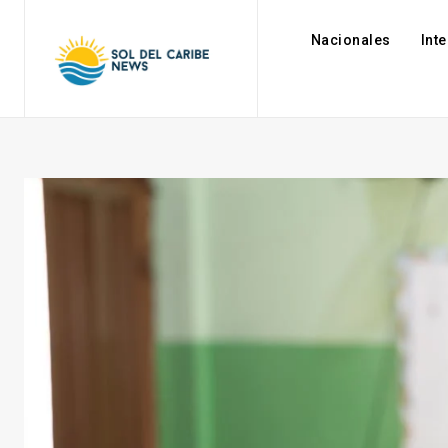
Nacionales
Int