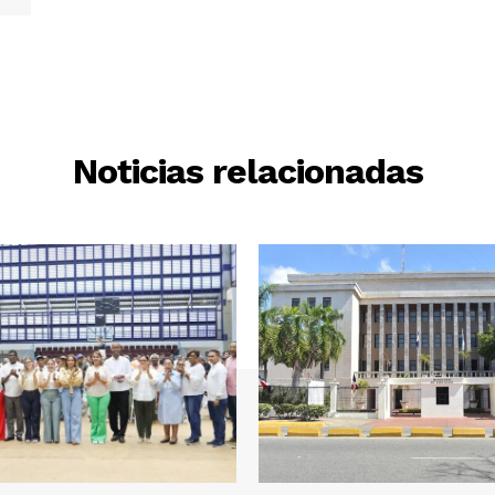
Noticias relacionadas