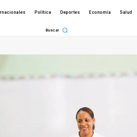
ernacionales
Política
Deportes
Economía
Salud
Buscar