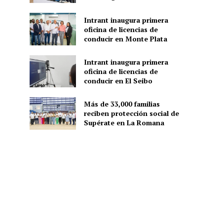
Intrant inaugura primera
oficina de licencias de
conducir en Monte Plata
Intrant inaugura primera
oficina de licencias de
conducir en El Seibo
Más de 33,000 familias
reciben protección social de
Supérate en La Romana