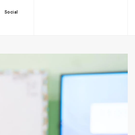
Social