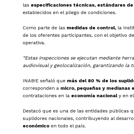
las
especificaciones técnicas, estándares de
establecidos en el pliego de condiciones.
Como parte de las
medidas de control,
la inst
de los oferentes participantes, con el objetivo d
operativa.
“Estas inspecciones se ejecutan mediante herra
audiovisual y geolocalización, garantizando la t
INABIE señaló que
más del 80 % de los suplid
corresponden a
micro, pequeñas y medianas 
contrataciones en la
economía nacional
y en el
Destacó que es una de las entidades públicas
suplidores nacionales, contribuyendo al desarr
económico
en todo el país.