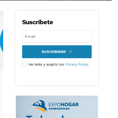
Suscríbete
SUSCRIBIRME
He leído y acepto los
Privacy Policy
.