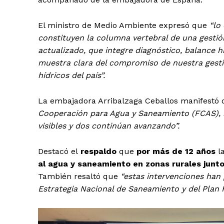
El ministro de Medio Ambiente expresó que
“lo
constituyen la columna vertebral de una gestió
actualizado, que integre diagnóstico, balance h
muestra clara del compromiso de nuestra gestió
hídricos del país”.
La embajadora Arribalzaga Ceballos manifestó 
Cooperación para Agua y Saneamiento (FCAS), 
visibles y dos continúan avanzando”.
Destacó el
respaldo
que
por más de 12 años
l
al agua y saneamiento en zonas rurales junto
También resaltó que
“estas intervenciones han 
Estrategia Nacional de Saneamiento y del Plan 