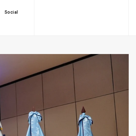
Social