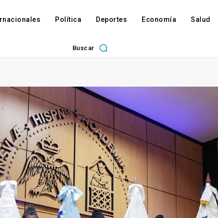
ernacionales
Política
Deportes
Economía
Salud
Buscar