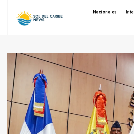
Nacionales
Int