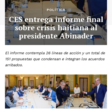
POLÍTICA
CES entrega informe final
sobre crisis haitiana al
presidente Abinader
El informe contempla 26 líneas de acción y un total de
151 propuestas que condensan e integran los acuerdos
arribados
.