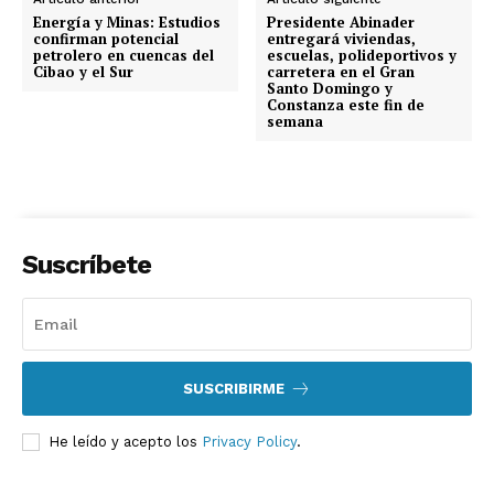
Energía y Minas: Estudios
Presidente Abinader
confirman potencial
entregará viviendas,
petrolero en cuencas del
escuelas, polideportivos y
Cibao y el Sur
carretera en el Gran
Santo Domingo y
Constanza este fin de
semana
Suscríbete
SUSCRIBIRME
He leído y acepto los
Privacy Policy
.