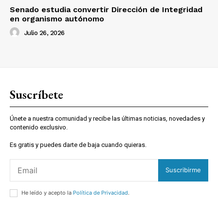
Senado estudia convertir Dirección de Integridad
en organismo autónomo
Julio 26, 2026
Suscríbete
Únete a nuestra comunidad y recibe las últimas noticias, novedades y
contenido exclusivo.
Es gratis y puedes darte de baja cuando quieras.
Suscribirme
He leído y acepto la
Política de Privacidad
.