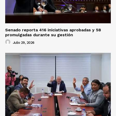
Senado reporta 416 iniciativas aprobadas y 58
promulgadas durante su gestión
Julio 29, 2026