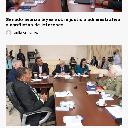
Senado avanza leyes sobre justicia administrativa
y conflictos de intereses
Julio 28, 2026