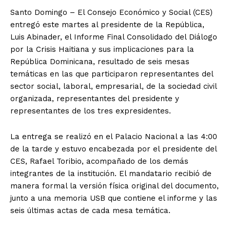
Santo Domingo – El Consejo Económico y Social (CES)
entregó este martes al presidente de la República,
Luis Abinader, el Informe Final Consolidado del Diálogo
por la Crisis Haitiana y sus implicaciones para la
República Dominicana, resultado de seis mesas
temáticas en las que participaron representantes del
sector social, laboral, empresarial, de la sociedad civil
organizada, representantes del presidente y
representantes de los tres expresidentes.
La entrega se realizó en el Palacio Nacional a las 4:00
de la tarde y estuvo encabezada por el presidente del
CES, Rafael Toribio, acompañado de los demás
integrantes de la institución. El mandatario recibió de
manera formal la versión física original del documento,
junto a una memoria USB que contiene el informe y las
seis últimas actas de cada mesa temática.