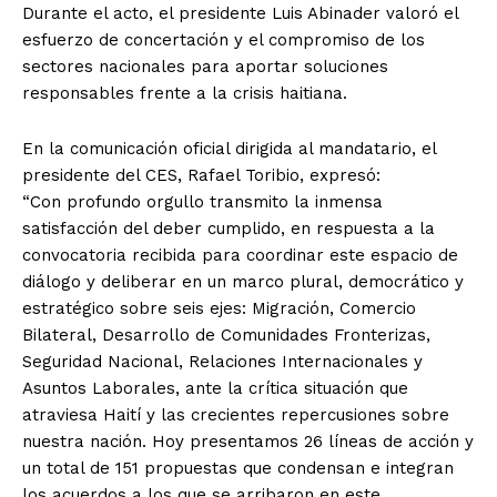
Durante el acto, el presidente Luis Abinader valoró el
esfuerzo de concertación y el compromiso de los
sectores nacionales para aportar soluciones
responsables frente a la crisis haitiana.
En la comunicación oficial dirigida al mandatario, el
presidente del CES, Rafael Toribio, expresó:
“Con profundo orgullo transmito la inmensa
satisfacción del deber cumplido, en respuesta a la
convocatoria recibida para coordinar este espacio de
diálogo y deliberar en un marco plural, democrático y
estratégico sobre seis ejes: Migración, Comercio
Bilateral, Desarrollo de Comunidades Fronterizas,
Seguridad Nacional, Relaciones Internacionales y
Asuntos Laborales, ante la crítica situación que
atraviesa Haití y las crecientes repercusiones sobre
nuestra nación. Hoy presentamos 26 líneas de acción y
un total de 151 propuestas que condensan e integran
los acuerdos a los que se arribaron en este