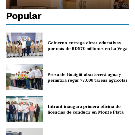
Popular
Gobierno entrega obras educativas
por más de RD$70 millones en La Vega
Presa de Guaigüí abastecerá agua y
permitirá regar 77,000 tareas agrícolas
Intrant inaugura primera oficina de
licencias de conducir en Monte Plata