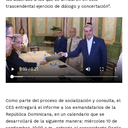
trascendental ejercicio de diálogo y concertación”.
Como parte del proceso de socialización y consulta, el
CES entregará el informe a los exmandatarios de la
República Dominicana, en un calendario que se
desarrollará de la siguiente manera: miércoles 10 de
septiembre, 10:00 a.m., entrega al expresidente Danilo