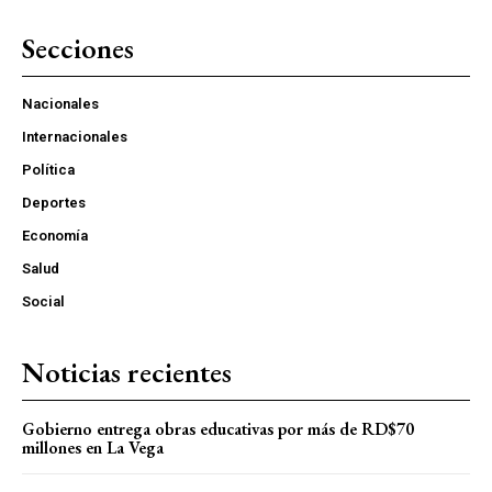
Secciones
Nacionales
Internacionales
Política
Deportes
Economía
Salud
Social
Noticias recientes
Gobierno entrega obras educativas por más de RD$70
millones en La Vega