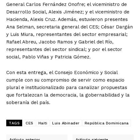
General Carlos Fernández Onofre; el viceministro de
Desarrollo Social, Alexis Jiménez; y el viceministro de
Hacienda, Alexis Cruz. Además, estuvieron presentes
Ana Selman, secretaria general del CES; César Dargán
y Luis Miura, representantes del sector empresarial;
Rafael Abreu, Jacobo Ramos y Gabriel del Río,
representantes del sector sindical; y por el sector
social, Pablo Viñas y Patricia Gómez.
Con esta entrega, el Consejo Económico y Social
cumple con su compromiso de servir como espacio
plural e institucionalizado para canalizar propuestas
que fortalezcan la democracia, la gobernabilidad y la
soberanía del país.
TAGS
CES
Haiti
Luis Abinader
República Dominicana
Artículo anterior
Artículo siguiente