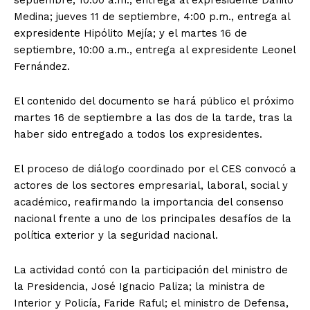
Medina; jueves 11 de septiembre, 4:00 p.m., entrega al
expresidente Hipólito Mejía; y el martes 16 de
septiembre, 10:00 a.m., entrega al expresidente Leonel
Fernández.
El contenido del documento se hará público el próximo
martes 16 de septiembre a las dos de la tarde, tras la
haber sido entregado a todos los expresidentes.
El proceso de diálogo coordinado por el CES convocó a
actores de los sectores empresarial, laboral, social y
académico, reafirmando la importancia del consenso
nacional frente a uno de los principales desafíos de la
política exterior y la seguridad nacional.
La actividad contó con la participación del ministro de
la Presidencia, José Ignacio Paliza; la ministra de
Interior y Policía, Faride Raful; el ministro de Defensa,