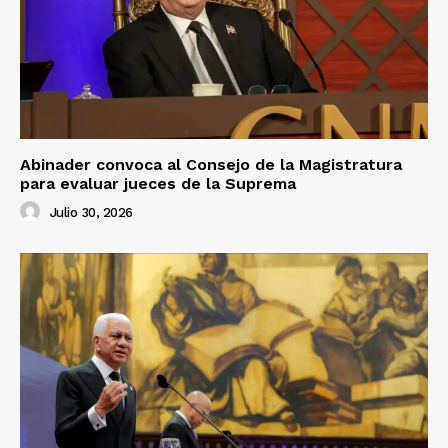
Abinader convoca al Consejo de la Magistratura
para evaluar jueces de la Suprema
Julio 30, 2026