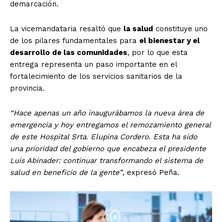
demarcación.
La vicemandataria resaltó que
la salud
constituye uno
de los pilares fundamentales para
el bienestar y el
desarrollo de las comunidades
, por lo que esta
entrega representa un paso importante en el
fortalecimiento de los servicios sanitarios de la
provincia.
“Hace apenas un año inaugurábamos la nueva área de
emergencia y hoy entregamos el remozamiento general
de este Hospital Srta. Elupina Cordero. Esta ha sido
una prioridad del gobierno que encabeza el presidente
Luis Abinader: continuar transformando el sistema de
salud en beneficio de la gente”
, expresó Peña.