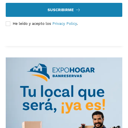
SUSCRIBIRME
He leído y acepto los
Privacy Policy
.