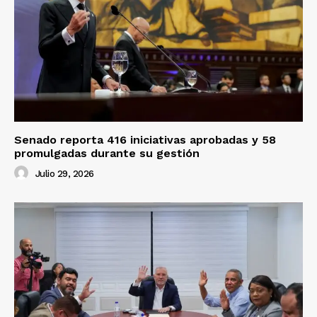
Senado reporta 416 iniciativas aprobadas y 58
promulgadas durante su gestión
Julio 29, 2026