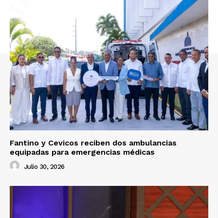
Fantino y Cevicos reciben dos ambulancias
equipadas para emergencias médicas
Julio 30, 2026