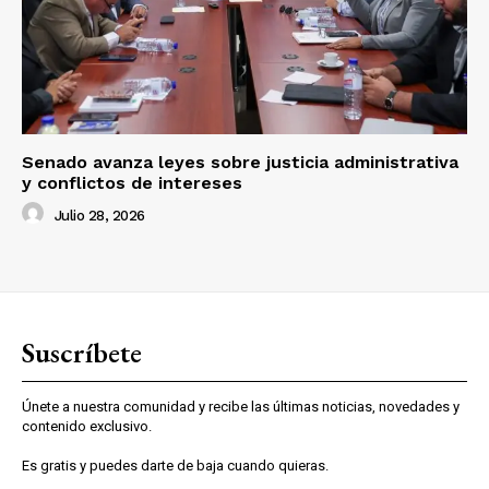
Senado avanza leyes sobre justicia administrativa
y conflictos de intereses
Julio 28, 2026
Suscríbete
Únete a nuestra comunidad y recibe las últimas noticias, novedades y
contenido exclusivo.
Es gratis y puedes darte de baja cuando quieras.