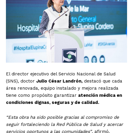
El director ejecutivo del Servicio Nacional de Salud
(SNS), doctor
Julio César Landrón,
destacó que cada
área renovada, equipo instalado y mejora realizada
tiene como propósito garantizar
atención médica en
condiciones dignas, seguras y de calidad.
“Esta obra ha sido posible gracias al compromiso de
seguir fortaleciendo la Red Pública de Salud y acercar
servicios oportunos a las comunidades”
, afirmó.