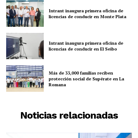
Intrant inaugura primera oficina de
licencias de conducir en Monte Plata
Intrant inaugura primera oficina de
licencias de conducir en El Seibo
Más de 33,000 familias reciben
protección social de Supérate en La
Romana
Noticias relacionadas