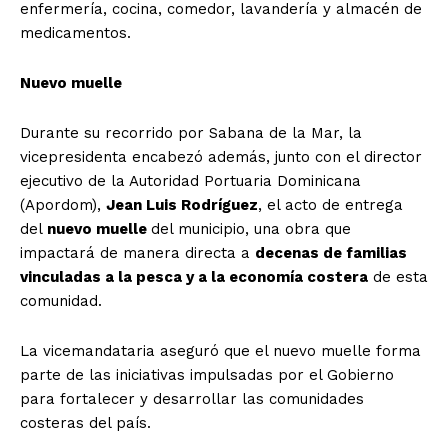
enfermería, cocina, comedor, lavandería y almacén de
medicamentos.
Nuevo muelle
Durante su recorrido por Sabana de la Mar, la
vicepresidenta encabezó además, junto con el director
ejecutivo de la Autoridad Portuaria Dominicana
(Apordom),
Jean Luis Rodríguez
, el acto de entrega
del
nuevo muelle
del municipio, una obra que
impactará de manera directa a
decenas de familias
vinculadas a la pesca y a la economía costera
de esta
comunidad.
La vicemandataria aseguró que el nuevo muelle forma
parte de las iniciativas impulsadas por el Gobierno
para fortalecer y desarrollar las comunidades
costeras del país.