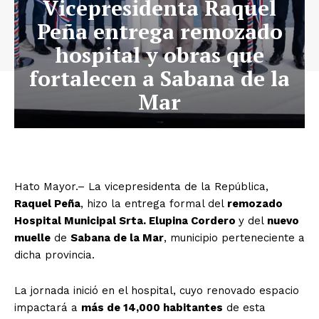
Vicepresidenta Raquel
Peña entrega remozado
hospital y obras que
fortalecen a Sabana de la
Mar
Hato Mayor.– La vicepresidenta de la República,
Raquel Peña
, hizo la entrega formal del
remozado
Hospital Municipal Srta. Elupina Cordero
y del
nuevo
muelle
de
Sabana de la Mar
, municipio perteneciente a
dicha provincia.
La jornada inició en el hospital, cuyo renovado espacio
impactará a
más de 14,000 habitantes
de esta