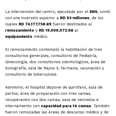
La intervención del centro, ejecutada por el
SNS
, contó
con una inversión superior a
RD 93 millones
, de los
cuales
RD 74,177,758.89
fueron destinados al
remozamiento
y
RD 19,006,072.68
al
equipamiento
médico.
El remozamiento contempló la habilitación de tres
consultorios generales, consultorio de Pediatría,
Ginecología, dos consultorios odontológicos, área de
Sonografía, sala de Rayos X, farmacia, vacunación y
consultorio de tuberculosis.
Asimismo, el hospital dispone de quirófano, sala de
partos, área de preparación con tres camas,
recuperación con dos camas, sala de neonatos e
internamiento con
capacidad para 14 camas
. También
fueron remozadas las áreas de descanso médico y de