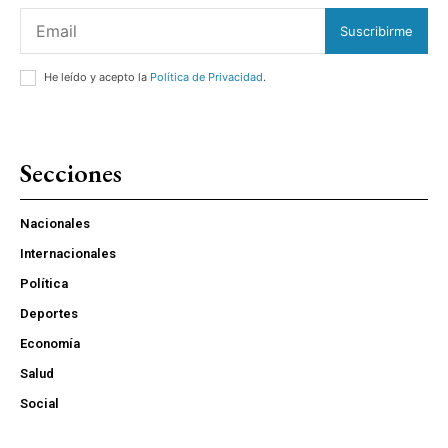
Suscribirme
He leído y acepto la
Política de Privacidad
.
Secciones
Nacionales
Internacionales
Política
Deportes
Economía
Salud
Social