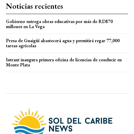
Noticias recientes
Gobierno entrega obras educativas por más de RD$70
millones en La Vega
Presa de Guaigüí abastecerá agua y permitirá regar 77,000
tareas agrícolas
Intrant inaugura primera oficina de licencias de conducir en
Monte Plata