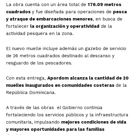
La obra cuenta con un área total de
176.09 metros
cuadrados
y fue diseñada para operaciones de
pesca
y atraque de embarcaciones menores
, en busca de
fortalecer
la organización y operatividad
de la
actividad pesquera en la zona.
El nuevo muelle incluye además un gazebo de servicio
de 26 metros cuadrados destinado al descanso y
resguardo de los pescadores.
Con esta entrega,
Apordom alcanza la cantidad de 20
muelles inaugurados en comunidades costeras
de la
República Dominicana.
A través de las obras el Gobierno continúa
fortaleciendo los servicios públicos y la infraestructura
comunitaria, impulsando
mejores condiciones de vida
y mayores oportunidades para las familias