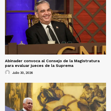
Abinader convoca al Consejo de la Magistratura
para evaluar jueces de la Suprema
Julio 30, 2026