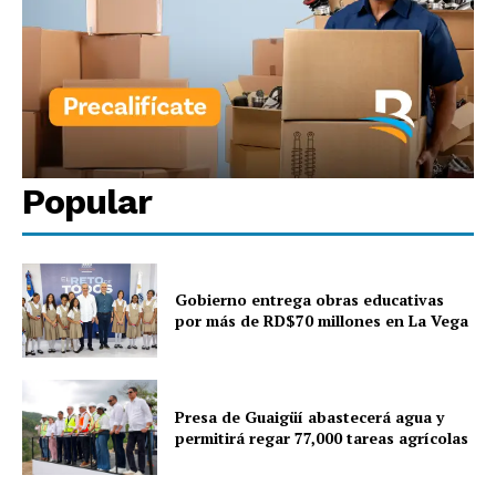
Popular
Gobierno entrega obras educativas
por más de RD$70 millones en La Vega
Presa de Guaigüí abastecerá agua y
permitirá regar 77,000 tareas agrícolas