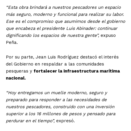
“Esta obra brindará a nuestros pescadores un espacio
más seguro, moderno y funcional para realizar su labor.
Ese es el compromiso que asumimos desde el gobierno
que encabeza el presidente Luis Abinader: continuar
dignificando los espacios de nuestra gente”,
expuso
Peña.
Por su parte, Jean Luis Rodríguez destacó el interés
del Gobierno en respaldar a las comunidades
pesqueras y
fortalecer la infraestructura marítima
nacional.
“Hoy entregamos un muelle moderno, seguro y
preparado para responder a las necesidades de
nuestros pescadores, construido con una inversión
superior a los 16 millones de pesos y pensado para
perdurar en el tiempo”,
expresó.