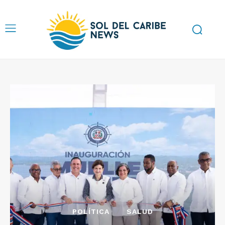
POLÍTICA
SALUD