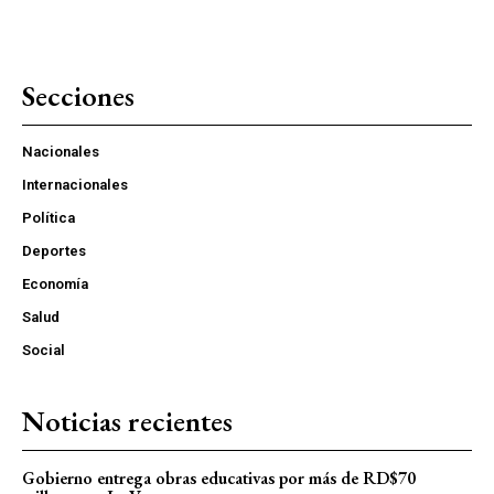
Secciones
Nacionales
Internacionales
Política
Deportes
Economía
Salud
Social
Noticias recientes
Gobierno entrega obras educativas por más de RD$70