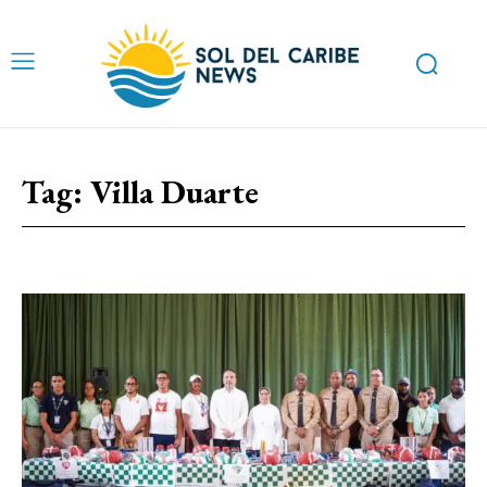
Tag:
Villa Duarte