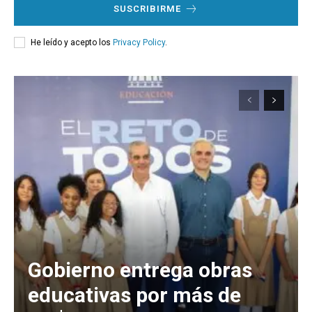
SUSCRIBIRME
He leído y acepto los
Privacy Policy
.
Gobierno entrega obras
educativas por más de