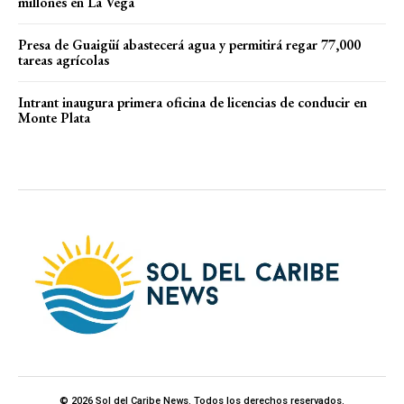
millones en La Vega
Presa de Guaigüí abastecerá agua y permitirá regar 77,000
tareas agrícolas
Intrant inaugura primera oficina de licencias de conducir en
Monte Plata
© 2026 Sol del Caribe News. Todos los derechos reservados.