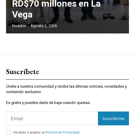
RD$70 millones en La
Vega
Noautor
-
Agosto 2, 2026
Suscríbete
Únete a nuestra comunidad y recibe las últimas noticias, novedades y
contenido exclusivo.
Es gratis y puedes darte de baja cuando quieras.
Suscribirme
He leído y acepto la
Política de Privacidad
.