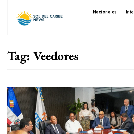
Nacionales
Int
Tag:
Veedores