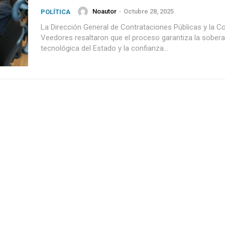
Noautor
-
Octubre 28, 2025
POLÍTICA
La Dirección General de Contrataciones Públicas y la C
Veedores resaltaron que el proceso garantiza la sobera
tecnológica del Estado y la confianza...