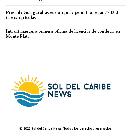
Presa de Guaigüí abastecerá agua y permitirá regar 77,000
tareas agrícolas
Intrant inaugura primera oficina de licencias de conducir en
Monte Plata
© 2026 Sol del Caribe News. Todos los derechos reservados.