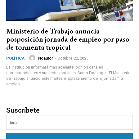
Ministerio de Trabajo anuncia
posposición jornada de empleo por paso
de tormenta tropical
Noautor
-
Octubre 22, 2025
POLÍTICA
La institución informará más adelante, por los canales
correspondientes y sus redes sociales. Santo Domingo - El Ministerio
de Trabajo anunció este martes el aplazamiento de la jornada “Tu
empleo...
Suscríbete