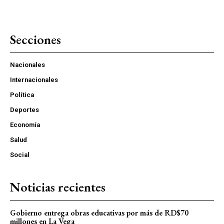
Secciones
Nacionales
Internacionales
Política
Deportes
Economía
Salud
Social
Noticias recientes
Gobierno entrega obras educativas por más de RD$70
millones en La Vega