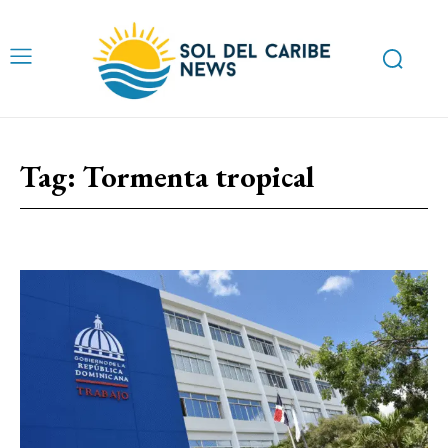
Tag:
Tormenta tropical