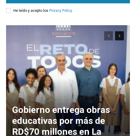
He leído y acepto los
Privacy Policy
.
Gobierno entrega obras
educativas por más de
RD$70 millones en La