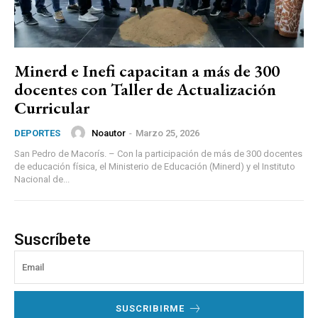
Minerd e Inefi capacitan a más de 300
docentes con Taller de Actualización
Curricular
Noautor
-
Marzo 25, 2026
DEPORTES
San Pedro de Macorís. – Con la participación de más de 300 docentes
de educación física, el Ministerio de Educación (Minerd) y el Instituto
Nacional de...
Suscríbete
SUSCRIBIRME