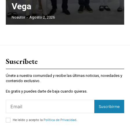
Vega
Noautor
-
Agosto 2, 2026
Suscríbete
Únete a nuestra comunidad y recibe las últimas noticias, novedades y
contenido exclusivo.
Es gratis y puedes darte de baja cuando quieras.
Suscribirme
He leído y acepto la
Política de Privacidad
.