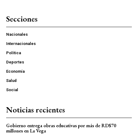
Secciones
Nacionales
Internacionales
Política
Deportes
Economía
Salud
Social
Noticias recientes
Gobierno entrega obras educativas por más de RD$70
millones en La Vega