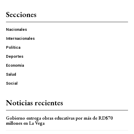
Secciones
Nacionales
Internacionales
Política
Deportes
Economía
Salud
Social
Noticias recientes
Gobierno entrega obras educativas por más de RD$70
millones en La Vega