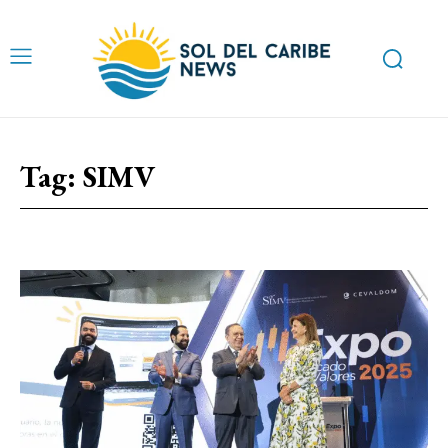
Tag:
SIMV