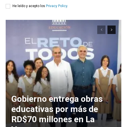
He leído y acepto los
Privacy Policy
.
Gobierno entrega obras
educativas por más de
RD$70 millones en La