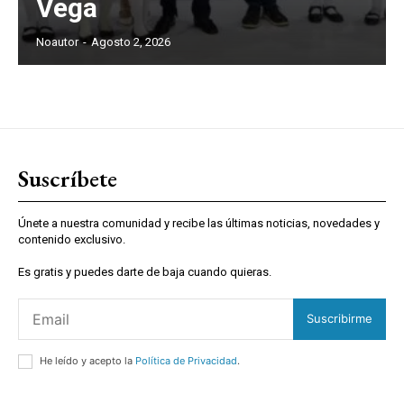
Vega
Noautor
-
Agosto 2, 2026
Suscríbete
Únete a nuestra comunidad y recibe las últimas noticias, novedades y
contenido exclusivo.
Es gratis y puedes darte de baja cuando quieras.
Suscribirme
He leído y acepto la
Política de Privacidad
.