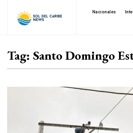
Nacionales
Int
Tag:
Santo Domingo Es