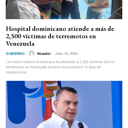
Hospital dominicano atiende a más de
2,500 víctimas de terremotos en
Venezuela
Noautor
-
Julio 18, 2026
GOBIERNO
La misión médica dominicana ha atendido a 2,502 víctimas de los
terremotos en Venezuela durante sus primeros 12 días de
operaciones.