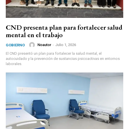
CND presenta plan para fortalecer salud
mental en el trabajo
Noautor
-
Julio 1, 2026
GOBIERNO
El CND presentó un plan para fortalecer la salud mental, el
autocuidado y la prevención de sustancias psicoactivas en entornos
laborales.