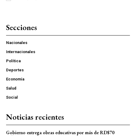
Secciones
Nacionales
Internacionales
Política
Deportes
Economía
Salud
Social
Noticias recientes
Gobierno entrega obras educativas por más de RD$70