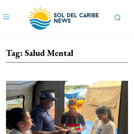
Tag:
Salud Mental