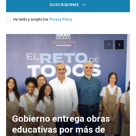
SUSCRIBIRME
He leído y acepto los
Privacy Policy
.
Gobierno entrega obras
educativas por más de