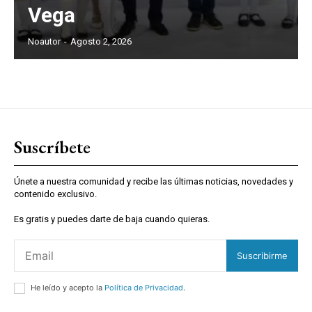
Vega
Noautor
-
Agosto 2, 2026
Suscríbete
Únete a nuestra comunidad y recibe las últimas noticias, novedades y
contenido exclusivo.
Es gratis y puedes darte de baja cuando quieras.
Suscribirme
He leído y acepto la
Política de Privacidad
.