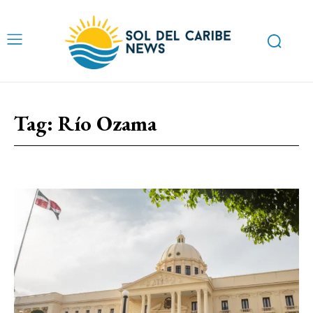
Tag:
Río Ozama