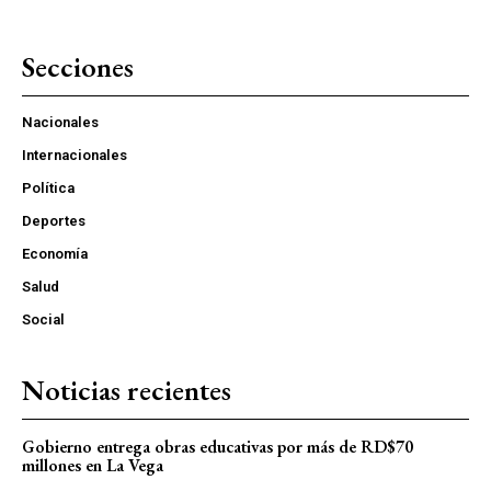
Secciones
Nacionales
Internacionales
Política
Deportes
Economía
Salud
Social
Noticias recientes
Gobierno entrega obras educativas por más de RD$70
millones en La Vega