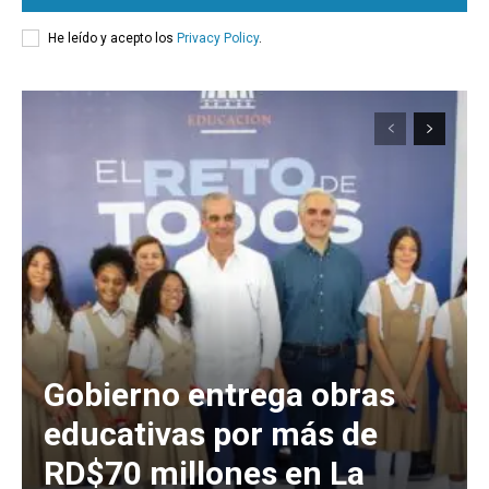
He leído y acepto los
Privacy Policy
.
Gobierno entrega obras
educativas por más de
RD$70 millones en La