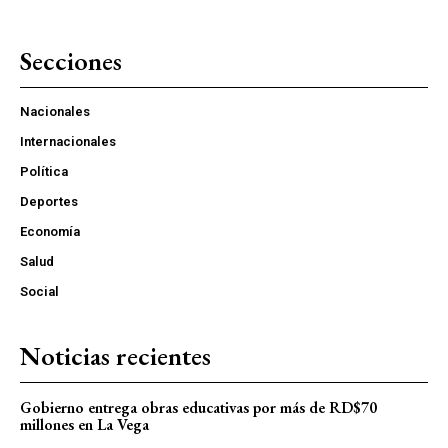
Secciones
Nacionales
Internacionales
Política
Deportes
Economía
Salud
Social
Noticias recientes
Gobierno entrega obras educativas por más de RD$70
millones en La Vega