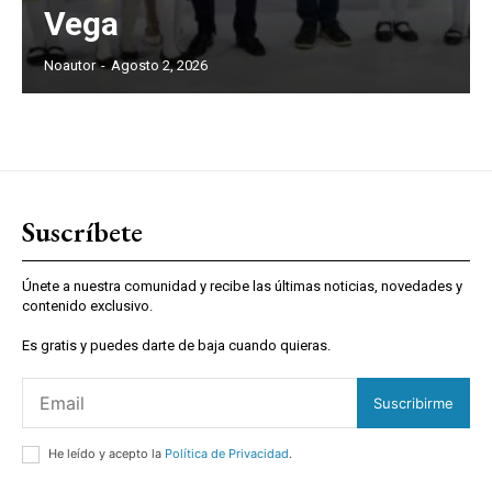
Vega
Noautor
-
Agosto 2, 2026
Suscríbete
Únete a nuestra comunidad y recibe las últimas noticias, novedades y
contenido exclusivo.
Es gratis y puedes darte de baja cuando quieras.
Suscribirme
He leído y acepto la
Política de Privacidad
.