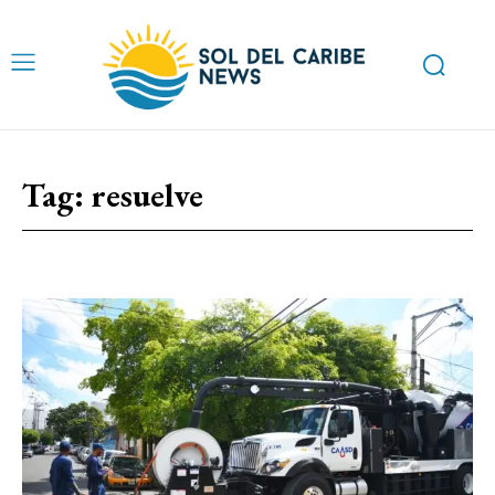
Tag:
resuelve