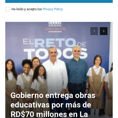
He leído y acepto los
Privacy Policy
.
Gobierno entrega obras
educativas por más de
RD$70 millones en La