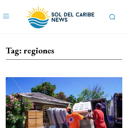
Tag:
regiones