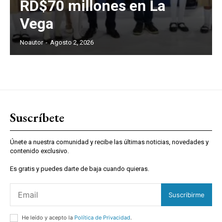
RD$70 millones en La
Vega
Noautor
-
Agosto 2, 2026
Suscríbete
Únete a nuestra comunidad y recibe las últimas noticias, novedades y
contenido exclusivo.
Es gratis y puedes darte de baja cuando quieras.
Suscribirme
He leído y acepto la
Política de Privacidad
.