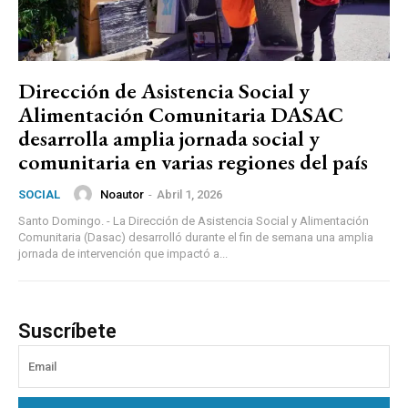
Dirección de Asistencia Social y
Alimentación Comunitaria DASAC
desarrolla amplia jornada social y
comunitaria en varias regiones del país
Noautor
-
Abril 1, 2026
SOCIAL
Santo Domingo. - La Dirección de Asistencia Social y Alimentación
Comunitaria (Dasac) desarrolló durante el fin de semana una amplia
jornada de intervención que impactó a...
Suscríbete