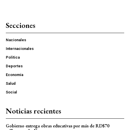
Secciones
Nacionales
Internacionales
Política
Deportes
Economía
Salud
Social
Noticias recientes
Gobierno entrega obras educativas por más de RD$70