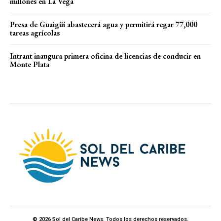
millones en La Vega
Presa de Guaigüí abastecerá agua y permitirá regar 77,000
tareas agrícolas
Intrant inaugura primera oficina de licencias de conducir en
Monte Plata
© 2026 Sol del Caribe News. Todos los derechos reservados.