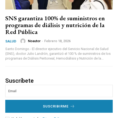
SNS garantiza 100% de suministros en
programas de diálisis y nutrición de la
Red Pública
Noautor
-
Febrero 18, 2026
SALUD
Santo Domingo.- El director ejecutivo del Servicio Nacional de Salud
(SNS), doctor Julio Landrón, garantizó el 100 % de suministros de los
programas de Diálisis Peritoneal, Hemodiálisis y Nutrición de la...
Suscríbete
SUSCRIBIRME