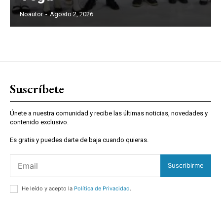
Noautor
-
Agosto 2, 2026
Suscríbete
Únete a nuestra comunidad y recibe las últimas noticias, novedades y
contenido exclusivo.
Es gratis y puedes darte de baja cuando quieras.
Suscribirme
He leído y acepto la
Política de Privacidad
.