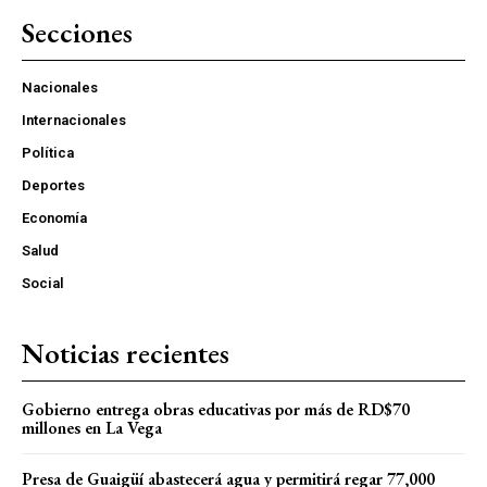
Secciones
Nacionales
Internacionales
Política
Deportes
Economía
Salud
Social
Noticias recientes
Gobierno entrega obras educativas por más de RD$70
millones en La Vega
Presa de Guaigüí abastecerá agua y permitirá regar 77,000