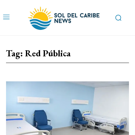
Tag:
Red Pública