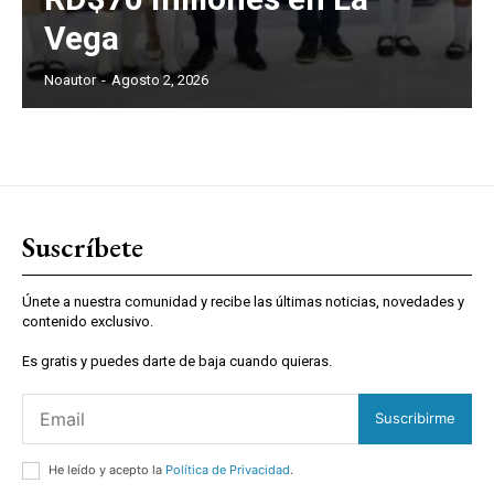
Vega
Noautor
-
Agosto 2, 2026
Suscríbete
Únete a nuestra comunidad y recibe las últimas noticias, novedades y
contenido exclusivo.
Es gratis y puedes darte de baja cuando quieras.
Suscribirme
He leído y acepto la
Política de Privacidad
.