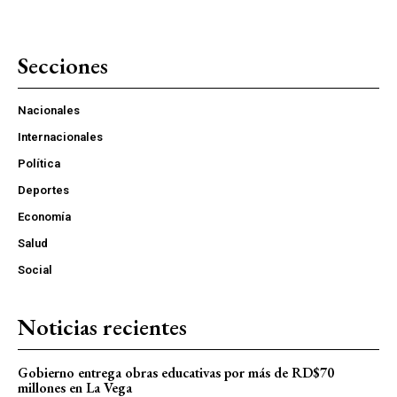
Secciones
Nacionales
Internacionales
Política
Deportes
Economía
Salud
Social
Noticias recientes
Gobierno entrega obras educativas por más de RD$70
millones en La Vega