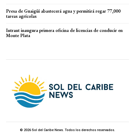
Presa de Guaigüí abastecerá agua y permitirá regar 77,000
tareas agrícolas
Intrant inaugura primera oficina de licencias de conducir en
Monte Plata
© 2026 Sol del Caribe News. Todos los derechos reservados.