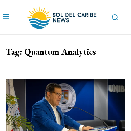
Tag:
Quantum Analytics