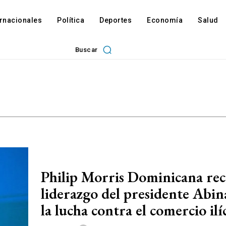
ernacionales
Política
Deportes
Economía
Salud
Buscar
Philip Morris Dominicana re
liderazgo del presidente Abin
la lucha contra el comercio ilí