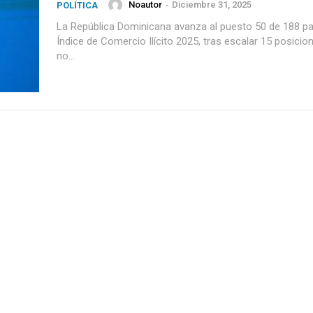
Noautor
-
Diciembre 31, 2025
POLÍTICA
La República Dominicana avanza al puesto 50 de 188 pa
Índice de Comercio Ilícito 2025, tras escalar 15 posicio
no...