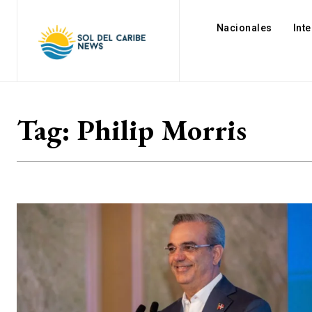
Nacionales
Int
Tag:
Philip Morris