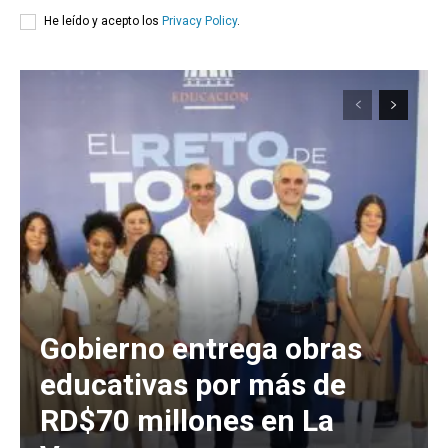
He leído y acepto los
Privacy Policy
.
Gobierno entrega obras
educativas por más de
RD$70 millones en La