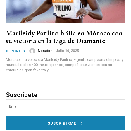
Marileidy Paulino brilla en Mónaco con
su victoria en la Liga de Diamante
Noautor
-
Julio 16, 2025
DEPORTES
Mónaco.- La velocista Marileidy Paulino, vigente campeona olímpica y
mundial de los 400 metros planos, cumplió este viernes con su
estatus de gran favorita y...
Suscríbete
SUSCRIBIRME