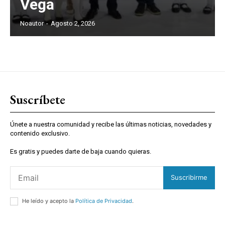
Vega
Noautor
-
Agosto 2, 2026
Suscríbete
Únete a nuestra comunidad y recibe las últimas noticias, novedades y
contenido exclusivo.
Es gratis y puedes darte de baja cuando quieras.
Suscribirme
He leído y acepto la
Política de Privacidad
.