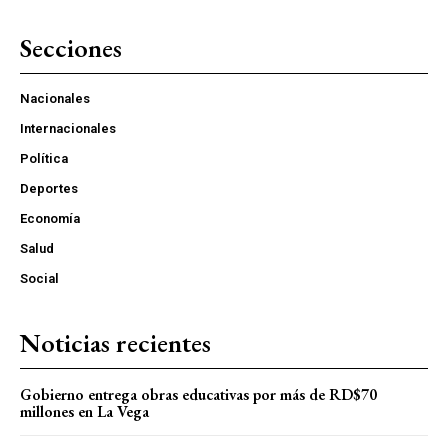
Secciones
Nacionales
Internacionales
Política
Deportes
Economía
Salud
Social
Noticias recientes
Gobierno entrega obras educativas por más de RD$70
millones en La Vega