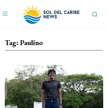
Tag:
Paulino