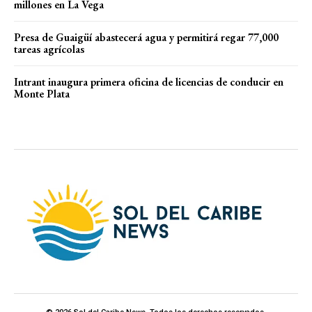
millones en La Vega
Presa de Guaigüí abastecerá agua y permitirá regar 77,000
tareas agrícolas
Intrant inaugura primera oficina de licencias de conducir en
Monte Plata