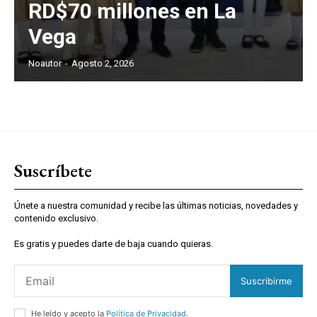
RD$70 millones en La
Vega
Noautor
-
Agosto 2, 2026
Suscríbete
Únete a nuestra comunidad y recibe las últimas noticias, novedades y
contenido exclusivo.
Es gratis y puedes darte de baja cuando quieras.
Suscribirme
He leído y acepto la
Política de Privacidad
.