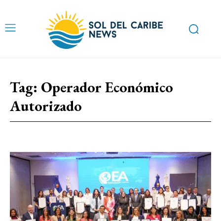
Tag:
Operador Económico
Autorizado