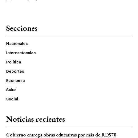
Secciones
Nacionales
Internacionales
Política
Deportes
Economía
Salud
Social
Noticias recientes
Gobierno entrega obras educativas por más de RD$70