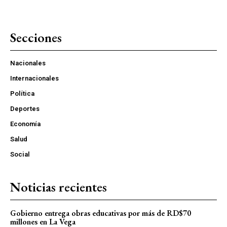
Secciones
Nacionales
Internacionales
Política
Deportes
Economía
Salud
Social
Noticias recientes
Gobierno entrega obras educativas por más de RD$70
millones en La Vega