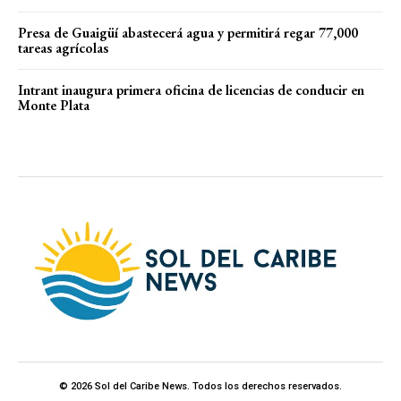
Presa de Guaigüí abastecerá agua y permitirá regar 77,000
tareas agrícolas
Intrant inaugura primera oficina de licencias de conducir en
Monte Plata
© 2026 Sol del Caribe News. Todos los derechos reservados.