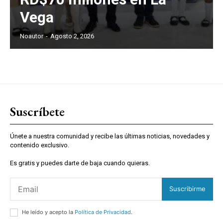
Vega
Noautor
-
Agosto 2, 2026
Suscríbete
Únete a nuestra comunidad y recibe las últimas noticias, novedades y
contenido exclusivo.
Es gratis y puedes darte de baja cuando quieras.
Suscribirme
He leído y acepto la
Política de Privacidad
.