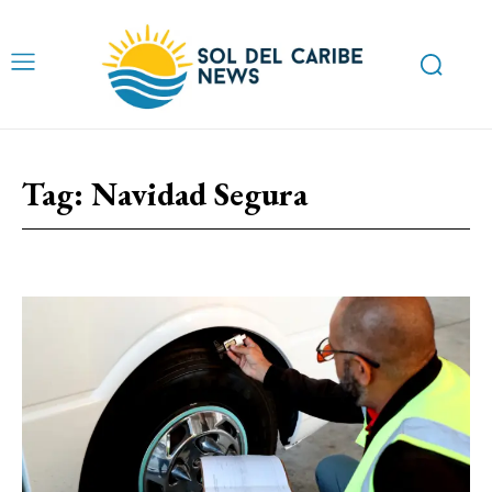
Tag:
Navidad Segura