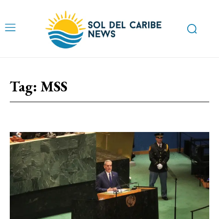
Tag:
MSS