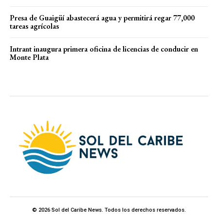
Presa de Guaigüí abastecerá agua y permitirá regar 77,000
tareas agrícolas
Intrant inaugura primera oficina de licencias de conducir en
Monte Plata
© 2026 Sol del Caribe News. Todos los derechos reservados.