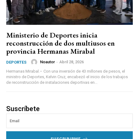
Ministerio de Deportes inicia
reconstrucción de dos multiusos en
provincia Hermanas Mirabal
Noautor
-
Abril 28, 2026
DEPORTES
Hermanas Mirabal.– Con una inversión de 43 millones de pesos, el
ministro de Deportes, Kelvin Cruz, encabezó el inicio de los trabajos
de reconstrucción de instalaciones deportivas en...
Suscríbete
SUSCRIBIRME