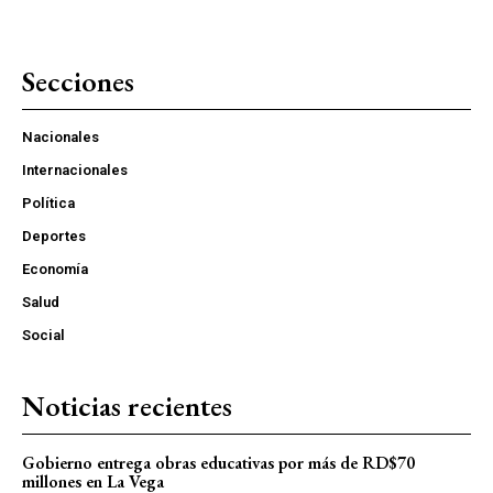
Secciones
Nacionales
Internacionales
Política
Deportes
Economía
Salud
Social
Noticias recientes
Gobierno entrega obras educativas por más de RD$70
millones en La Vega