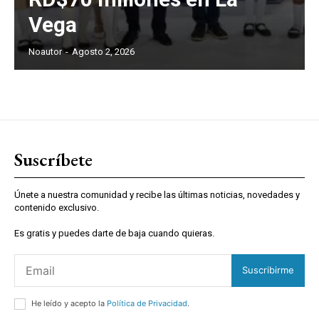
Vega
Noautor
-
Agosto 2, 2026
Suscríbete
Únete a nuestra comunidad y recibe las últimas noticias, novedades y
contenido exclusivo.
Es gratis y puedes darte de baja cuando quieras.
Suscribirme
He leído y acepto la
Política de Privacidad
.