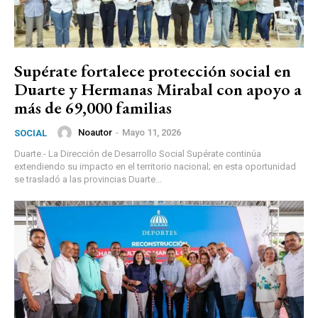
Supérate fortalece protección social en
Duarte y Hermanas Mirabal con apoyo a
más de 69,000 familias
Noautor
-
Mayo 11, 2026
SOCIAL
Duarte.- La Dirección de Desarrollo Social Supérate continúa
extendiendo su impacto en el territorio nacional; en esta oportunidad
se trasladó a las provincias Duarte...