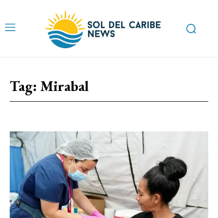
Tag:
Mirabal