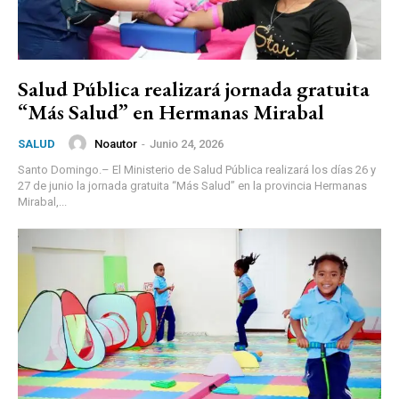
Salud Pública realizará jornada gratuita
“Más Salud” en Hermanas Mirabal
Noautor
-
Junio 24, 2026
SALUD
Santo Domingo.– El Ministerio de Salud Pública realizará los días 26 y
27 de junio la jornada gratuita “Más Salud” en la provincia Hermanas
Mirabal,...