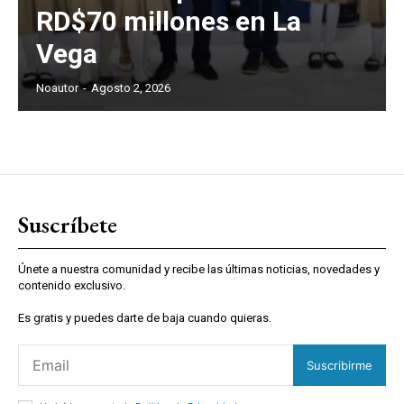
RD$70 millones en La
Vega
Noautor
-
Agosto 2, 2026
Suscríbete
Únete a nuestra comunidad y recibe las últimas noticias, novedades y
contenido exclusivo.
Es gratis y puedes darte de baja cuando quieras.
Suscribirme