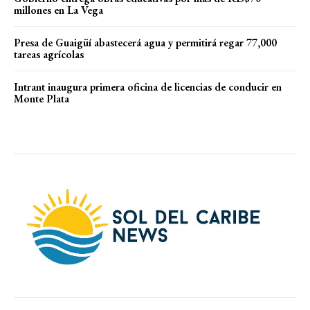
millones en La Vega
Presa de Guaigüí abastecerá agua y permitirá regar 77,000
tareas agrícolas
Intrant inaugura primera oficina de licencias de conducir en
Monte Plata