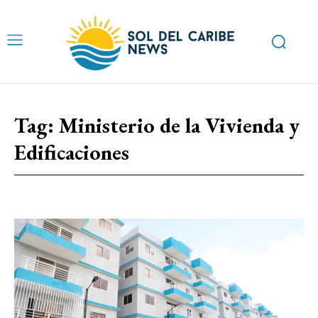
Tag:
Ministerio de la Vivienda y
Edificaciones