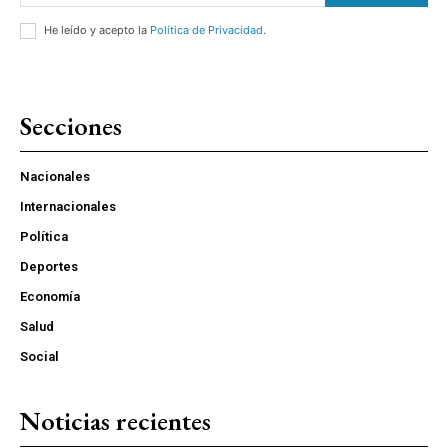
He leído y acepto la
Política de Privacidad
.
Secciones
Nacionales
Internacionales
Política
Deportes
Economía
Salud
Social
Noticias recientes