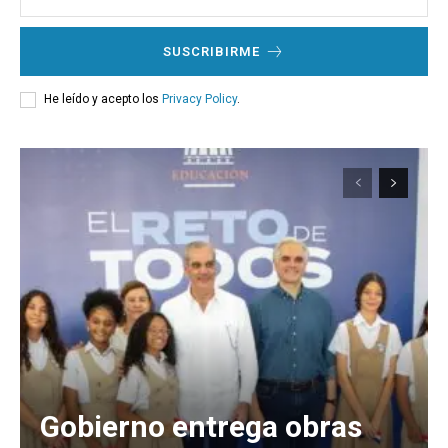
SUSCRIBIRME
He leído y acepto los
Privacy Policy
.
Gobierno entrega obras