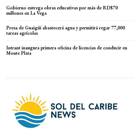
Gobierno entrega obras educativas por más de RD$70
millones en La Vega
Presa de Guaigüí abastecerá agua y permitirá regar 77,000
tareas agrícolas
Intrant inaugura primera oficina de licencias de conducir en
Monte Plata