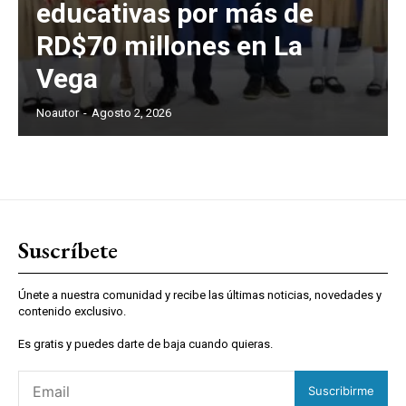
educativas por más de
RD$70 millones en La
Vega
Noautor
-
Agosto 2, 2026
Suscríbete
Únete a nuestra comunidad y recibe las últimas noticias, novedades y
contenido exclusivo.
Es gratis y puedes darte de baja cuando quieras.
Suscribirme