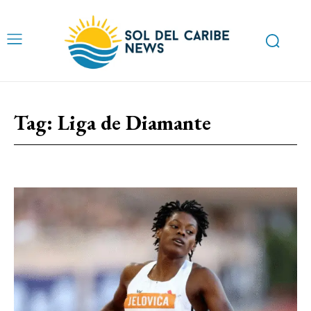
Tag:
Liga de Diamante