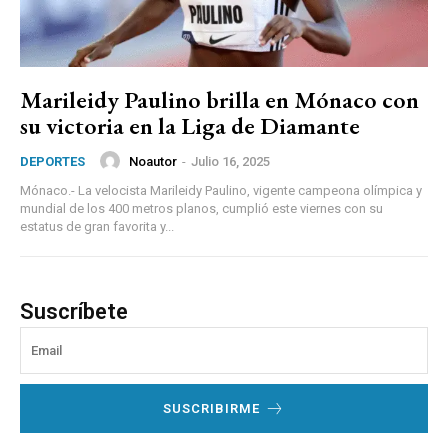
Marileidy Paulino brilla en Mónaco con
su victoria en la Liga de Diamante
Noautor
-
Julio 16, 2025
DEPORTES
Mónaco.- La velocista Marileidy Paulino, vigente campeona olímpica y
mundial de los 400 metros planos, cumplió este viernes con su
estatus de gran favorita y...
Suscríbete
SUSCRIBIRME