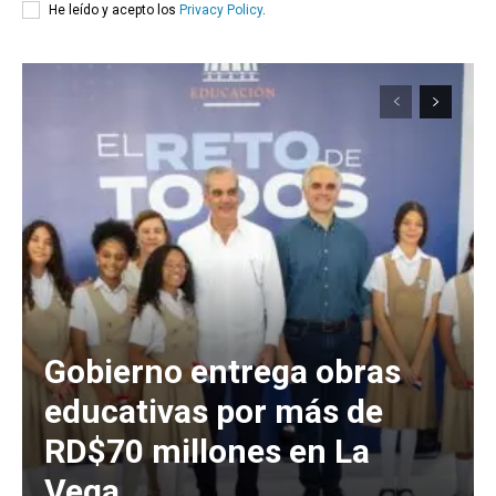
He leído y acepto los
Privacy Policy
.
Gobierno entrega obras
educativas por más de
RD$70 millones en La
Vega