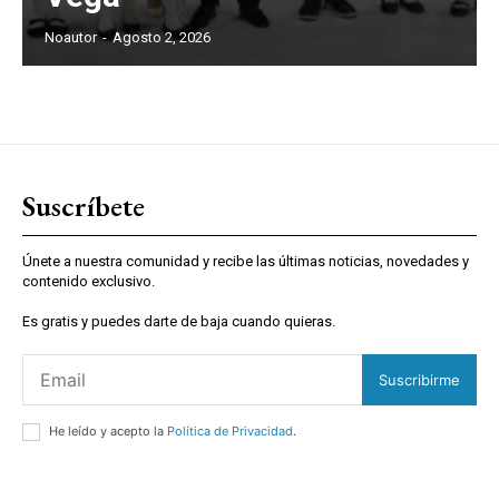
Noautor
-
Agosto 2, 2026
Suscríbete
Únete a nuestra comunidad y recibe las últimas noticias, novedades y
contenido exclusivo.
Es gratis y puedes darte de baja cuando quieras.
Suscribirme
He leído y acepto la
Política de Privacidad
.