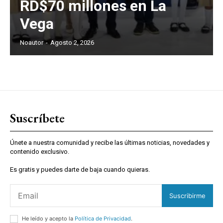
RD$70 millones en La
Vega
Noautor
-
Agosto 2, 2026
Suscríbete
Únete a nuestra comunidad y recibe las últimas noticias, novedades y
contenido exclusivo.
Es gratis y puedes darte de baja cuando quieras.
Suscribirme
He leído y acepto la
Política de Privacidad
.