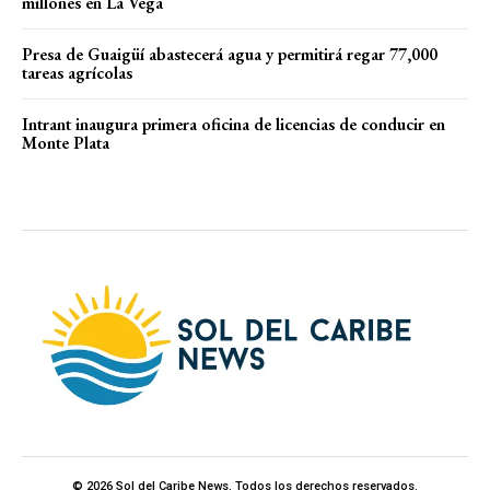
millones en La Vega
Presa de Guaigüí abastecerá agua y permitirá regar 77,000
tareas agrícolas
Intrant inaugura primera oficina de licencias de conducir en
Monte Plata
© 2026 Sol del Caribe News. Todos los derechos reservados.