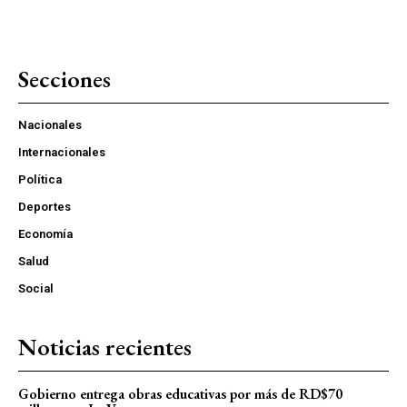
Secciones
Nacionales
Internacionales
Política
Deportes
Economía
Salud
Social
Noticias recientes
Gobierno entrega obras educativas por más de RD$70