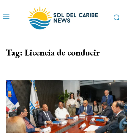
Tag:
Licencia de conducir