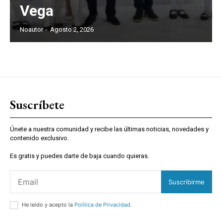
Vega
Noautor
-
Agosto 2, 2026
Suscríbete
Únete a nuestra comunidad y recibe las últimas noticias, novedades y
contenido exclusivo.
Es gratis y puedes darte de baja cuando quieras.
Suscribirme
He leído y acepto la
Política de Privacidad
.