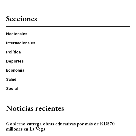
Secciones
Nacionales
Internacionales
Política
Deportes
Economía
Salud
Social
Noticias recientes
Gobierno entrega obras educativas por más de RD$70
millones en La Vega