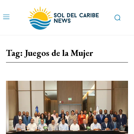
Tag:
Juegos de la Mujer