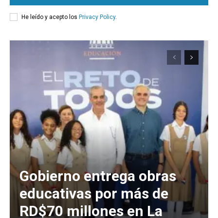
He leído y acepto los
Privacy Policy
.
Gobierno entrega obras
educativas por más de
RD$70 millones en La