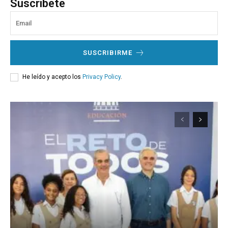
Suscríbete
SUSCRIBIRME
He leído y acepto los
Privacy Policy
.