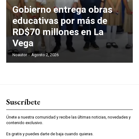
Gobierno entrega obras
educativas por más de
RD$70 millones en La
Vega
Noautor
-
Agosto 2, 2026
Suscríbete
Únete a nuestra comunidad y recibe las últimas noticias, novedades y
contenido exclusivo.
Es gratis y puedes darte de baja cuando quieras.