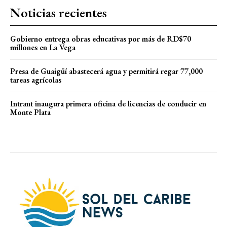
Noticias recientes
Gobierno entrega obras educativas por más de RD$70
millones en La Vega
Presa de Guaigüí abastecerá agua y permitirá regar 77,000
tareas agrícolas
Intrant inaugura primera oficina de licencias de conducir en
Monte Plata