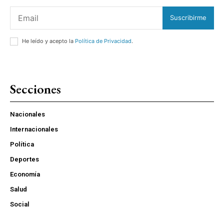
Suscribirme
He leído y acepto la
Política de Privacidad
.
Secciones
Nacionales
Internacionales
Política
Deportes
Economía
Salud
Social