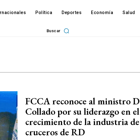
ernacionales
Política
Deportes
Economía
Salud
Buscar
FCCA reconoce al ministro D
Collado por su liderazgo en el
crecimiento de la industria de
cruceros de RD