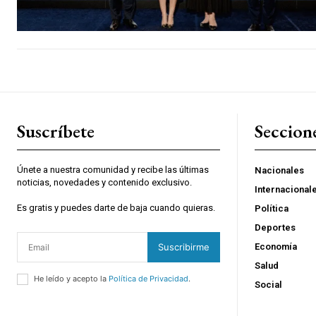
Suscríbete
Seccion
Únete a nuestra comunidad y recibe las últimas
Nacionales
noticias, novedades y contenido exclusivo.
Internacional
Es gratis y puedes darte de baja cuando quieras.
Política
Deportes
Suscribirme
Economía
Salud
He leído y acepto la
Política de Privacidad
.
Social