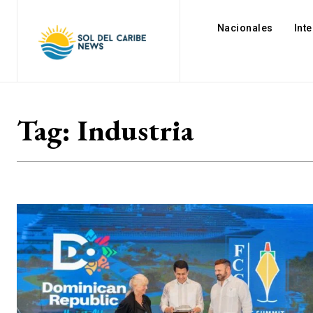
Nacionales
Int
Tag:
Industria