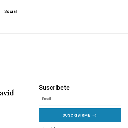
Social
Suscríbete
avid
SUSCRIBIRME