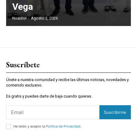
Vega
Noautor
-
Agosto 2, 2026
Suscríbete
Únete a nuestra comunidad y recibe las últimas noticias, novedades y
contenido exclusivo.
Es gratis y puedes darte de baja cuando quieras.
Suscribirme
He leído y acepto la
Política de Privacidad
.