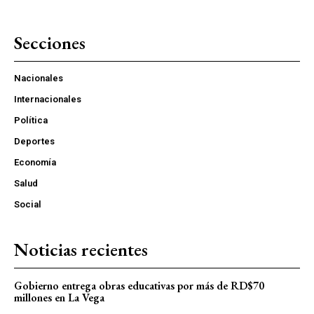
Secciones
Nacionales
Internacionales
Política
Deportes
Economía
Salud
Social
Noticias recientes
Gobierno entrega obras educativas por más de RD$70
millones en La Vega