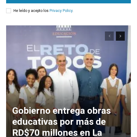
He leído y acepto los
Privacy Policy
.
Gobierno entrega obras
educativas por más de
RD$70 millones en La