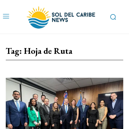
Tag:
Hoja de Ruta