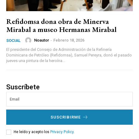
Refidomsa dona obra de Minerva
Mirabal a museo Hermanas Mirabal
Noautor
-
Febrero 18, 2026
SOCIAL
El presidente del Consejo de Administración de la Refinería
Dominicana de Petróleo (Refidomsa), Samuel Pereyra, donó el pasado
jueves una pintura de la heroína...
Suscríbete
SUSCRIBIRME
He leído y acepto los
Privacy Policy
.