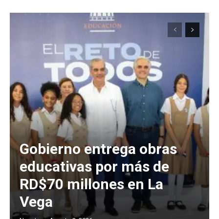
Gobierno entrega obras
educativas por más de
RD$70 millones en La
Vega