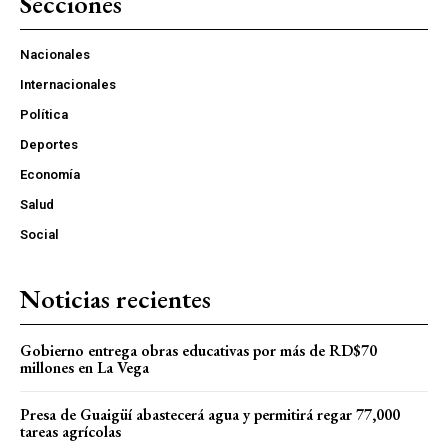
Secciones
Nacionales
Internacionales
Política
Deportes
Economía
Salud
Social
Noticias recientes
Gobierno entrega obras educativas por más de RD$70
millones en La Vega
Presa de Guaigüí abastecerá agua y permitirá regar 77,000
tareas agrícolas