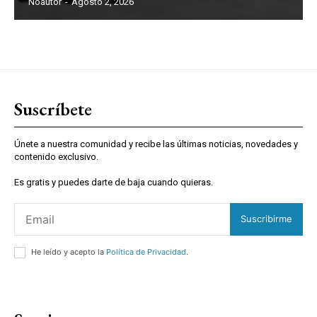
Noautor
-
Agosto 2, 2026
Suscríbete
Únete a nuestra comunidad y recibe las últimas noticias, novedades y
contenido exclusivo.
Es gratis y puedes darte de baja cuando quieras.
Suscribirme
He leído y acepto la
Política de Privacidad
.