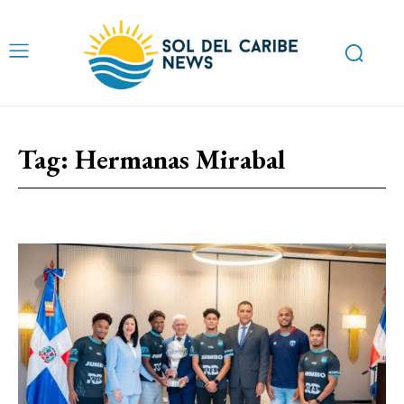
Tag:
Hermanas Mirabal