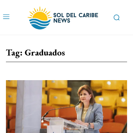
Tag:
Graduados