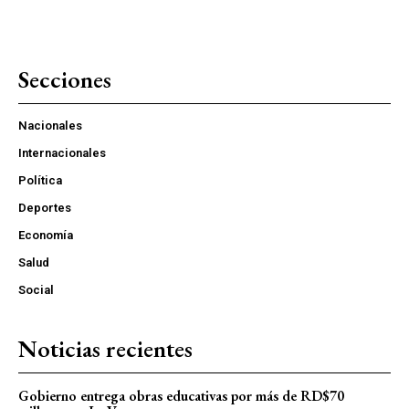
Secciones
Nacionales
Internacionales
Política
Deportes
Economía
Salud
Social
Noticias recientes
Gobierno entrega obras educativas por más de RD$70