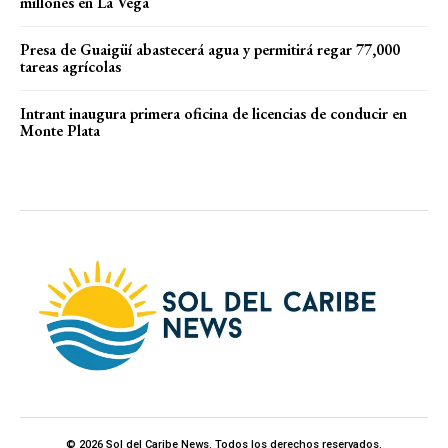
millones en La Vega
Presa de Guaigüí abastecerá agua y permitirá regar 77,000
tareas agrícolas
Intrant inaugura primera oficina de licencias de conducir en
Monte Plata
© 2026 Sol del Caribe News. Todos los derechos reservados.