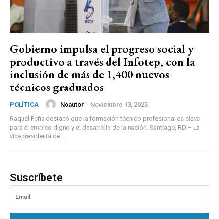
Gobierno impulsa el progreso social y
productivo a través del Infotep, con la
inclusión de más de 1,400 nuevos
técnicos graduados
Noautor
-
Noviembre 13, 2025
POLÍTICA
Raquel Peña destacó que la formación técnico profesional es clave
para el empleo digno y el desarrollo de la nación. Santiago, RD.– La
vicepresidenta de...
Suscríbete