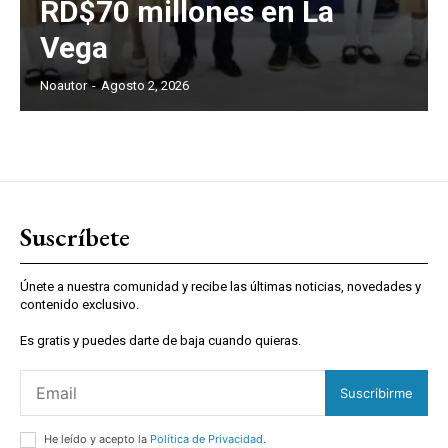
RD$70 millones en La
Vega
Noautor
-
Agosto 2, 2026
Suscríbete
Únete a nuestra comunidad y recibe las últimas noticias, novedades y
contenido exclusivo.
Es gratis y puedes darte de baja cuando quieras.
Suscribirme
He leído y acepto la
Política de Privacidad
.